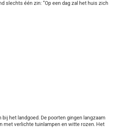
nd slechts één zin: “Op een dag zal het huis zich
 bij het landgoed. De poorten gingen langzaam
n met verlichte tuinlampen en witte rozen. Het