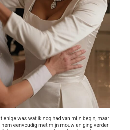
et enige was wat ik nog had van mijn begin, maar
ekte hem eenvoudig met mijn mouw en ging verder