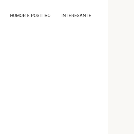
HUMOR E POSITIVO
INTERESANTE