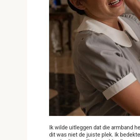
Ik wilde uitleggen dat die armband h
dit was niet de juiste plek. Ik bed