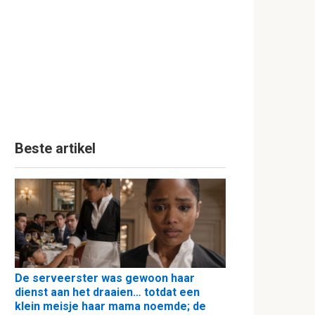
Beste artikel
De serveerster was gewoon haar
dienst aan het draaien… totdat een
klein meisje haar mama noemde; de