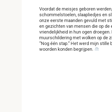
Voordat de meisjes geboren werden, 
schommelstoelen, slaapliedjes en sl
onze eerste maanden gevuld met sti
en gezichten van mensen die op de 
vriendelijkheid in hun ogen droegen.
muurschildering met wolken op de z
“Nog één stap.” Het werd mijn stille 
woorden konden begrijpen.