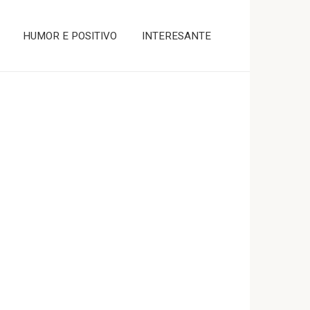
HUMOR E POSITIVO
INTERESANTE