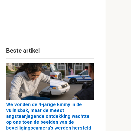
Beste artikel
We vonden de 4-jarige Emmy in de
vuilnisbak, maar de meest
angstaanjagende ontdekking wachtte
op ons toen de beelden van de
beveiligingscamera’s werden hersteld