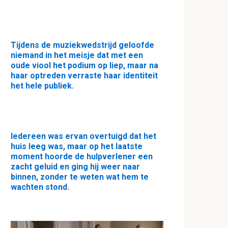
Tijdens de muziekwedstrijd geloofde
niemand in het meisje dat met een
oude viool het podium op liep, maar na
haar optreden verraste haar identiteit
het hele publiek.
Iedereen was ervan overtuigd dat het
huis leeg was, maar op het laatste
moment hoorde de hulpverlener een
zacht geluid en ging hij weer naar
binnen, zonder te weten wat hem te
wachten stond.