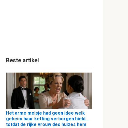
Beste artikel
Het arme meisje had geen idee welk
geheim haar ketting verborgen hield…
totdat de rijke vrouw des huizes hem