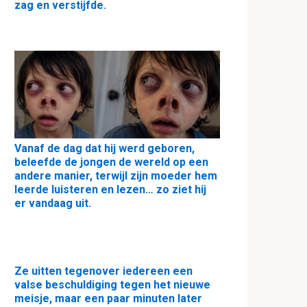
zag en verstijfde.
Vanaf de dag dat hij werd geboren,
beleefde de jongen de wereld op een
andere manier, terwijl zijn moeder hem
leerde luisteren en lezen… zo ziet hij
er vandaag uit.
Ze uitten tegenover iedereen een
valse beschuldiging tegen het nieuwe
meisje, maar een paar minuten later