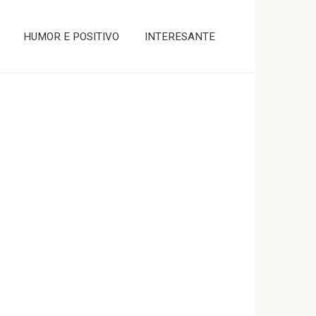
HUMOR E POSITIVO
INTERESANTE