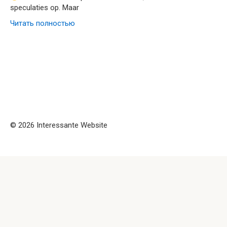
speculaties op. Maar
Читать полностью
© 2026 Interessante Website