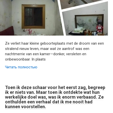
Ze verliet haar kleine geboorteplaats met de droom van een
stralend nieuw leven, maar wat ze aantrof was een
nachtmerrie van een kamer—donker, versleten en
onbewoonbaar. In plaats
Читать полностью
Toen ik deze schaar voor het eerst zag, begreep
ik er niets van. Maar toen ik ontdekte wat hun
werkelijke doel was, was ik enorm verbaasd. Ze
onthulden een verhaal dat ik me nooit had
kunnen voorstellen.