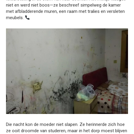
niet en werd niet boos—ze beschreef simpelweg de kamer
met afbladderende muren, een raam met tralies en versleten
meubels.
Die nacht kon de moeder niet slapen. Ze herinnerde zich hoe
ze ooit droomde van studeren, maar in het dorp moest blijven