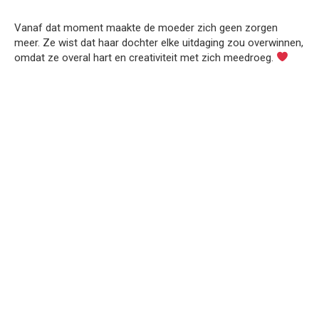
Vanaf dat moment maakte de moeder zich geen zorgen
meer. Ze wist dat haar dochter elke uitdaging zou overwinnen,
omdat ze overal hart en creativiteit met zich meedroeg.