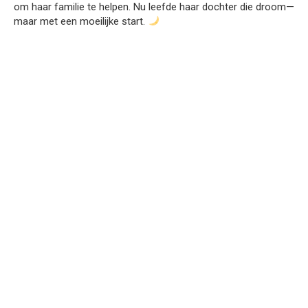
om haar familie te helpen. Nu leefde haar dochter die droom—
maar met een moeilijke start.