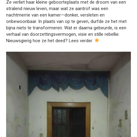
Ze verliet haar kleine geboorteplaats met de droom van een
stralend nieuw leven, maar wat ze aantrof was een
nachtmerrie van een kamer—donker, versleten en
onbewoonbaar. In plaats van op te geven, durfde ze het met
bijna niets te transformeren. Wat er daarna gebeurde, is een
verhaal van doorzettingsvermogen, visie en stille rebellie.
Nieuwsgierig hoe ze het deed? Lees verder.