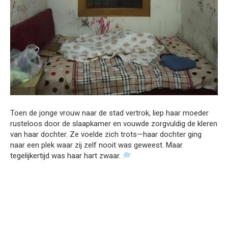
Toen de jonge vrouw naar de stad vertrok, liep haar moeder
rusteloos door de slaapkamer en vouwde zorgvuldig de kleren
van haar dochter. Ze voelde zich trots—haar dochter ging
naar een plek waar zij zelf nooit was geweest. Maar
tegelijkertijd was haar hart zwaar.