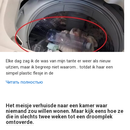
Elke dag zag ik de was van mijn tante er weer als nieuw
uitzien, maar ik begreep niet waarom… totdat ik haar een
simpel plastic flesje in de
Читать полностью
Het meisje verhuisde naar een kamer waar
niemand zou willen wonen. Maar kijk eens hoe ze
die in slechts twee weken tot een droomplek
omtoverde.