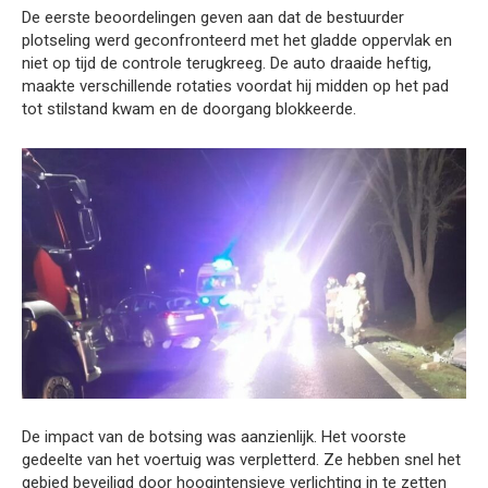
De eerste beoordelingen geven aan dat de bestuurder
plotseling werd geconfronteerd met het gladde oppervlak en
niet op tijd de controle terugkreeg. De auto draaide heftig,
maakte verschillende rotaties voordat hij midden op het pad
tot stilstand kwam en de doorgang blokkeerde.
De impact van de botsing was aanzienlijk. Het voorste
gedeelte van het voertuig was verpletterd. Ze hebben snel het
gebied beveiligd door hoogintensieve verlichting in te zetten