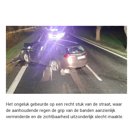
Het ongeluk gebeurde op een recht stuk van de straat, waar
de aanhoudende regen de grip van de banden aanzienlijk
verminderde en de zichtbaarheid uitzonderlijk slecht maakte.