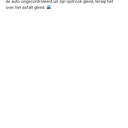
de auto ongecontroleerd uit zijn rijstrook gleed, terwijl het
over het asfalt gleed.