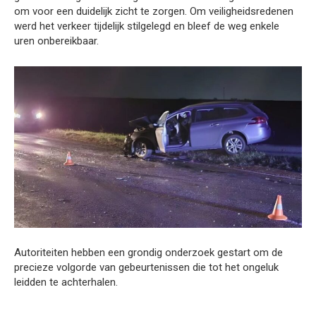
om voor een duidelijk zicht te zorgen. Om veiligheidsredenen
werd het verkeer tijdelijk stilgelegd en bleef de weg enkele
uren onbereikbaar.
Autoriteiten hebben een grondig onderzoek gestart om de
precieze volgorde van gebeurtenissen die tot het ongeluk
leidden te achterhalen.