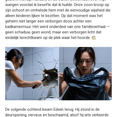
wangen voordat ik besefte dat ik huilde. Onze zoon kroop op
zijn schoot en omhelsde hem met de eenvoudige wijsheid die
alleen kinderen lijken te bezitten. Op dat moment was het
geheim niet langer een verborgen doos achter een
badkamermuur. Het werd onderdeel van ons familieverhaal —
geen schaduw, geen wond, maar een verborgen licht dat
eindelijk terechtkwam op de plek waar het hoorde.
De volgende ochtend kwam Edwin terug. Hij stond in de
deuropening, nerveus en beschaamd, alsof hij iets verkeerds