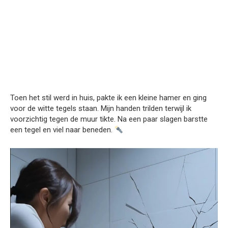
Toen het stil werd in huis, pakte ik een kleine hamer en ging
voor de witte tegels staan. Mijn handen trilden terwijl ik
voorzichtig tegen de muur tikte. Na een paar slagen barstte
een tegel en viel naar beneden.