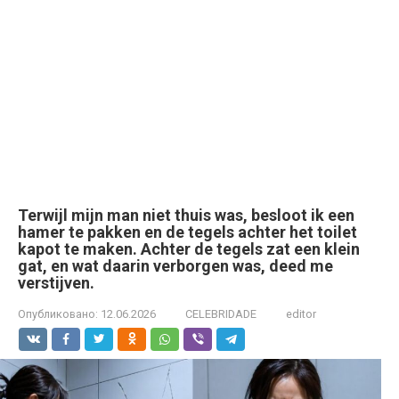
Terwijl mijn man niet thuis was, besloot ik een
hamer te pakken en de tegels achter het toilet
kapot te maken. Achter de tegels zat een klein
gat, en wat daarin verborgen was, deed me
verstijven.
Опубликовано:
12.06.2026
CELEBRIDADE
editor