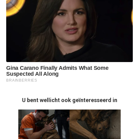
U bent wellicht ook geïnteresseerd in