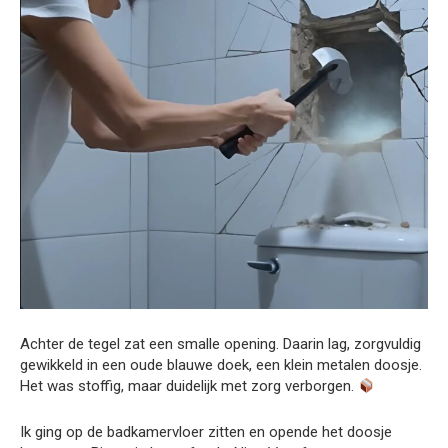
Achter de tegel zat een smalle opening. Daarin lag, zorgvuldig
gewikkeld in een oude blauwe doek, een klein metalen doosje.
Het was stoffig, maar duidelijk met zorg verborgen.
Ik ging op de badkamervloer zitten en opende het doosje