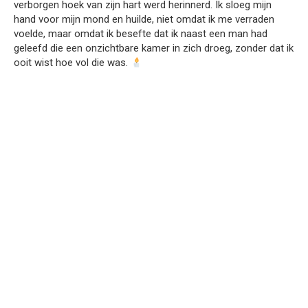
verborgen hoek van zijn hart werd herinnerd. Ik sloeg mijn
hand voor mijn mond en huilde, niet omdat ik me verraden
voelde, maar omdat ik besefte dat ik naast een man had
geleefd die een onzichtbare kamer in zich droeg, zonder dat ik
ooit wist hoe vol die was.