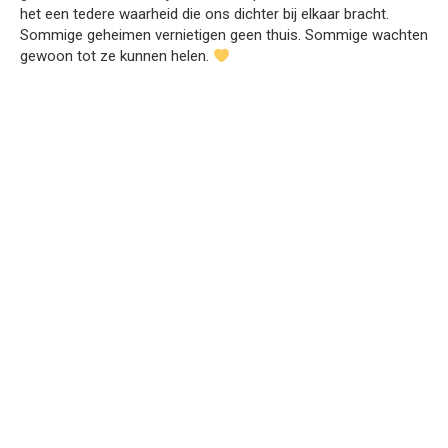
het een tedere waarheid die ons dichter bij elkaar bracht.
Sommige geheimen vernietigen geen thuis. Sommige wachten
gewoon tot ze kunnen helen.