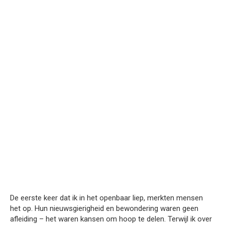
De eerste keer dat ik in het openbaar liep, merkten mensen
het op. Hun nieuwsgierigheid en bewondering waren geen
afleiding – het waren kansen om hoop te delen. Terwijl ik over