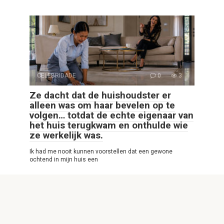
CELEBRIDADE
0
3
Ze dacht dat de huishoudster er
alleen was om haar bevelen op te
volgen… totdat de echte eigenaar van
het huis terugkwam en onthulde wie
ze werkelijk was.
Ik had me nooit kunnen voorstellen dat een gewone
ochtend in mijn huis een