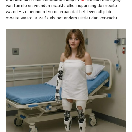
van familie en vrienden maakte elke inspanning de moeite
waard – ze herinnerden me eraan dat het leven altijd de
moeite waard is, zelfs als het anders uitziet dan verwacht.