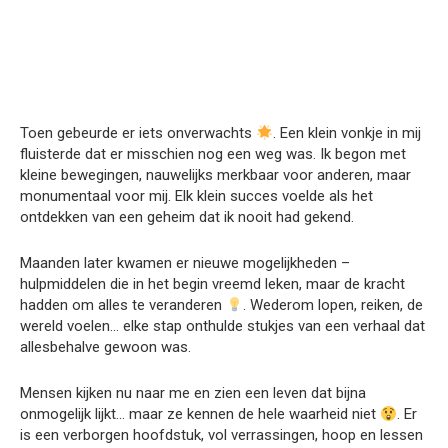
Toen gebeurde er iets onverwachts
. Een klein vonkje in mij
fluisterde dat er misschien nog een weg was. Ik begon met
kleine bewegingen, nauwelijks merkbaar voor anderen, maar
monumentaal voor mij. Elk klein succes voelde als het
ontdekken van een geheim dat ik nooit had gekend.
Maanden later kwamen er nieuwe mogelijkheden –
hulpmiddelen die in het begin vreemd leken, maar de kracht
hadden om alles te veranderen
. Wederom lopen, reiken, de
wereld voelen… elke stap onthulde stukjes van een verhaal dat
allesbehalve gewoon was.
Mensen kijken nu naar me en zien een leven dat bijna
onmogelijk lijkt… maar ze kennen de hele waarheid niet
. Er
is een verborgen hoofdstuk, vol verrassingen, hoop en lessen