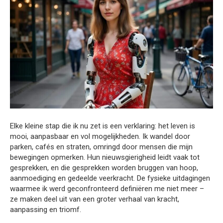
Elke kleine stap die ik nu zet is een verklaring: het leven is
mooi, aanpasbaar en vol mogelijkheden. Ik wandel door
parken, cafés en straten, omringd door mensen die mijn
bewegingen opmerken. Hun nieuwsgierigheid leidt vaak tot
gesprekken, en die gesprekken worden bruggen van hoop,
aanmoediging en gedeelde veerkracht. De fysieke uitdagingen
waarmee ik werd geconfronteerd definiëren me niet meer –
ze maken deel uit van een groter verhaal van kracht,
aanpassing en triomf.