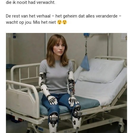
die ik nooit had verwacht.
De rest van het verhaal – het geheim dat alles veranderde –
wacht op jou. Mis het niet