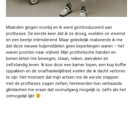
Maanden gingen voorbij en ik werd geïntroduceerd aan
protheses. De eerste keer dat ik ze droeg, voelden ze vreemd
en een beetje intimiderend. Maar geleidelijk realiseerde ik me
dat deze nieuwe hulpmiddelen geen beperkingen waren – het
waren poorten naar vrijheid. Mijn prothetische handen en
benen lieten me bewegen, staan, reiken, aanraken en
zelfstandig leven. Ik kon door een kamer lopen, een kop koffie
oppakken en de onafhankelijkheid voelen die ik dacht verloren
te zijn. Het moment dat mijn artsen me de eerste stappen
met de protheses zagen zetten, herinnerden hun verbaasde
glimlachen me eraan dat vooruitgang mogelijk is, zelfs als het
onmogelijk lijkt
.