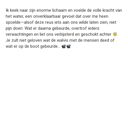
Ik keek naar zijn enorme lichaam en voelde de volle kracht van
het water, een onverklaarbaar gevoel dat over me heen
spoelde—alsof deze reus iets aan ons wilde laten zien, niet
pijn doen. Wat er daarna gebeurde, overtrof ieders
verwachtingen en liet ons verbijsterd en geschokt achter
.
Je zult niet geloven wat de walvis met de mensen deed of
wat er op de boot gebeurde…