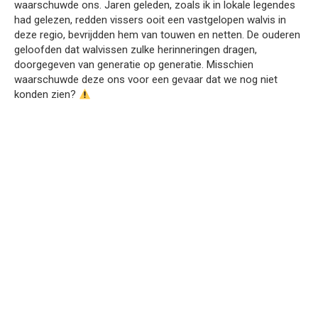
waarschuwde ons. Jaren geleden, zoals ik in lokale legendes
had gelezen, redden vissers ooit een vastgelopen walvis in
deze regio, bevrijdden hem van touwen en netten. De ouderen
geloofden dat walvissen zulke herinneringen dragen,
doorgegeven van generatie op generatie. Misschien
waarschuwde deze ons voor een gevaar dat we nog niet
konden zien?