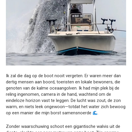
Ik zal die dag op de boot nooit vergeten. Er waren meer dan
dertig mensen aan boord, toeristen en lokale bewoners, die
genoten van de kalme oceaangolven. Ik had mijn plek bij de
reling ingenomen, camera in de hand, wachtend om de
eindeloze horizon vast te leggen. De lucht was zout, de zon
warm, en niets leek ongewoon—totdat het water zich bewoog
op een manier die mijn borst samensnoerde
.
Zonder waarschuwing schoot een gigantische walvis uit de