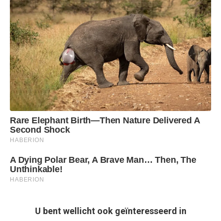
U bent wellicht ook geïnteresseerd in