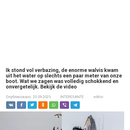
Ik stond vol verbazing, de enorme walvis kwam
uit het water op slechts een paar meter van onze
boot. Wat we zagen was volledig schokkend en
onvergetelijk. Bekijk de video
Опубликовано:
23.09.2025
INTERESANTE
editor