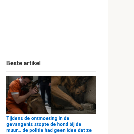
Beste artikel
Tijdens de ontmoeting in de
gevangenis stopte de hond bij de
muur… de politie had geen idee dat ze