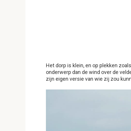
Het dorp is klein, en op plekken zoal
onderwerp dan de wind over de velde
zijn eigen versie van wie zij zou kun