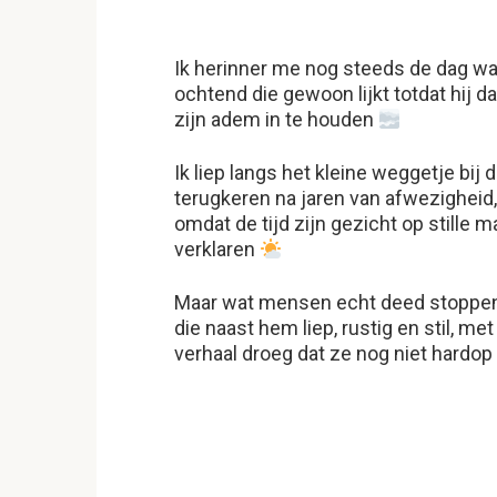
Ik herinner me nog steeds de dag waa
ochtend die gewoon lijkt totdat hij da
zijn adem in te houden
Ik liep langs het kleine weggetje bij
terugkeren na jaren van afwezigheid,
omdat de tijd zijn gezicht op stille 
verklaren
Maar wat mensen echt deed stoppen 
die naast hem liep, rustig en stil, me
verhaal droeg dat ze nog niet hardop