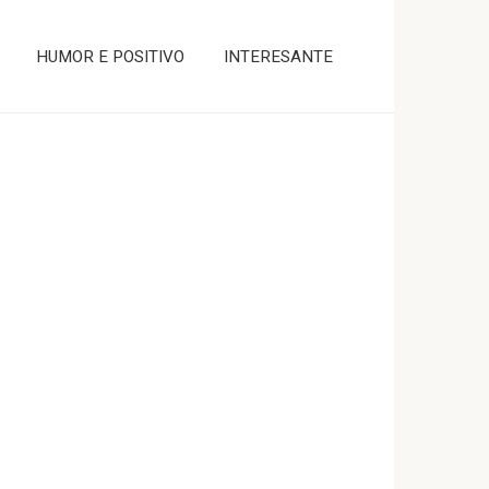
HUMOR E POSITIVO
INTERESANTE