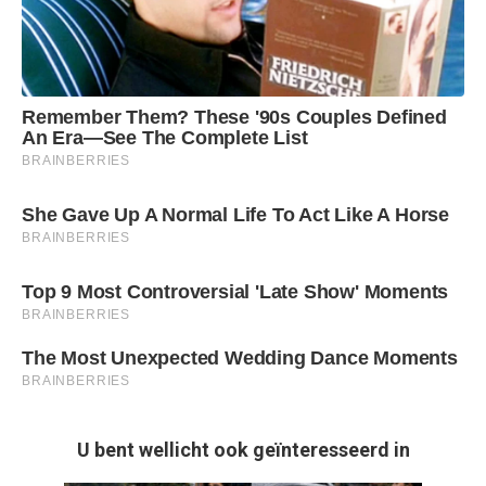
U bent wellicht ook geïnteresseerd in