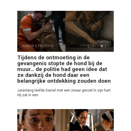
HUMOR E POSITIVO
0
2
Tijdens de ontmoeting in de
gevangenis stopte de hond bij de
muur… de politie had geen idee dat
ze dankzij de hond daar een
belangrijke ontdekking zouden doen
Jarenlang leefde Daniel met een zwaar gevoel in zijn hart.
Hij zat in een