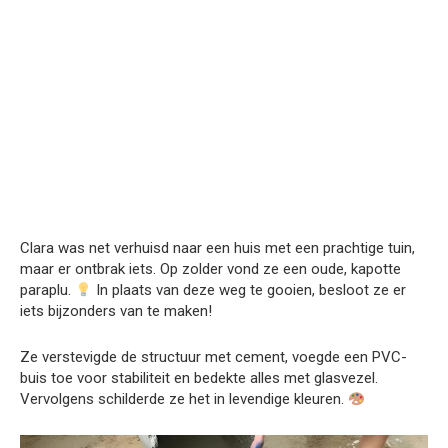
Clara was net verhuisd naar een huis met een prachtige tuin,
maar er ontbrak iets. Op zolder vond ze een oude, kapotte
paraplu.
In plaats van deze weg te gooien, besloot ze er
iets bijzonders van te maken!
Ze verstevigde de structuur met cement, voegde een PVC-
buis toe voor stabiliteit en bedekte alles met glasvezel.
Vervolgens schilderde ze het in levendige kleuren.