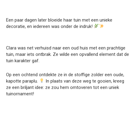
Een paar dagen later bloeide haar tuin met een unieke
decoratie, en iedereen was onder de indruk!
Clara was net verhuisd naar een oud huis met een prachtige
tuin, maar iets ontbrak. Ze wilde een opvallend element dat de
tuin karakter gaf.
Op een ochtend ontdekte ze in de stoffige zolder een oude,
kapotte paraplu.
In plaats van deze weg te gooien, kreeg
ze een briljant idee: ze zou hem omtoveren tot een uniek
tuinornament!