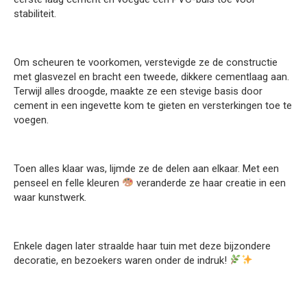
stabiliteit.
Om scheuren te voorkomen, verstevigde ze de constructie
met glasvezel en bracht een tweede, dikkere cementlaag aan.
Terwijl alles droogde, maakte ze een stevige basis door
cement in een ingevette kom te gieten en versterkingen toe te
voegen.
Toen alles klaar was, lijmde ze de delen aan elkaar. Met een
penseel en felle kleuren
veranderde ze haar creatie in een
waar kunstwerk.
Enkele dagen later straalde haar tuin met deze bijzondere
decoratie, en bezoekers waren onder de indruk!