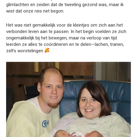
glimlachten en zeiden dat de tweeling gezond was, maar ik
wist dat onze reis net begon.
Het was niet gemakkelijk voor de kleintjes om zich aan het
verbonden leven aan te passen. In het begin voelden ze zich
ongemakkelijk bij het bewegen, maar na verloop van tijd
leerden ze alles te coördineren en te delen—lachen, tranen,
zelfs worstelingen
.