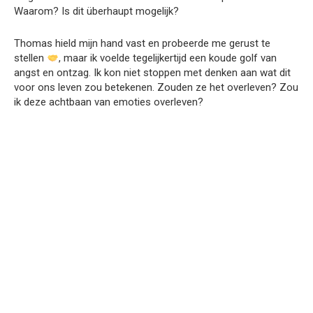
Waarom? Is dit überhaupt mogelijk?
Thomas hield mijn hand vast en probeerde me gerust te
stellen
, maar ik voelde tegelijkertijd een koude golf van
angst en ontzag. Ik kon niet stoppen met denken aan wat dit
voor ons leven zou betekenen. Zouden ze het overleven? Zou
ik deze achtbaan van emoties overleven?