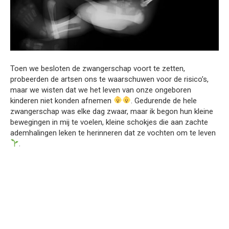
Toen we besloten de zwangerschap voort te zetten,
probeerden de artsen ons te waarschuwen voor de risico’s,
maar we wisten dat we het leven van onze ongeboren
kinderen niet konden afnemen
. Gedurende de hele
zwangerschap was elke dag zwaar, maar ik begon hun kleine
bewegingen in mij te voelen, kleine schokjes die aan zachte
ademhalingen leken te herinneren dat ze vochten om te leven
.