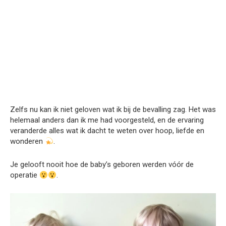
Zelfs nu kan ik niet geloven wat ik bij de bevalling zag. Het was
helemaal anders dan ik me had voorgesteld, en de ervaring
veranderde alles wat ik dacht te weten over hoop, liefde en
wonderen
.
Je gelooft nooit hoe de baby’s geboren werden vóór de
operatie
.