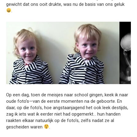
gewicht dat ons ooit drukte, was nu de basis van ons geluk
.
Op een dag, toen de meisjes naar school gingen, keek ik naar
oude foto’s—van de eerste momenten na de geboorte. En
daar, op die foto’s, hoe angstaanjagend het ook leek destijds,
zag ik iets wat ik eerder niet had opgemerkt… hun handen
raakten elkaar natuurlijk op de foto’s, zelfs nadat ze al
gescheiden waren
.