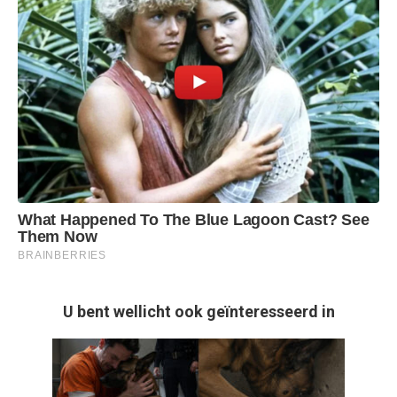
U bent wellicht ook geïnteresseerd in