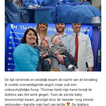
De tijd verstreek en eindelijk kwam de nacht van de bevalling.
Ik voelde overweldigende angst, maar ook een
onbeschrijfelijke hoop. Thomas hield mijn hand terwijl de
dokters aan het werk gingen. Toen de eerste baby
tevoorschijn kwam, gevolgd door de tweede—nog steeds
verbonden—barstte mijn hart van liefde
. De dokters