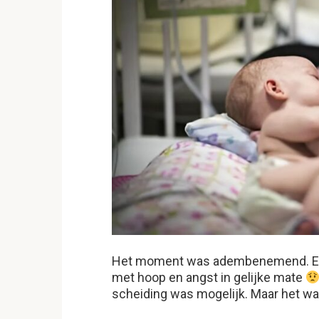
Het moment was adembenemend. Ella
met hoop en angst in gelijke mate
scheiding was mogelijk. Maar het wa