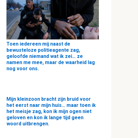
Toen iedereen mij naast de
bewusteloze politieagente zag,
geloofde niemand wat ik zei… ze
namen me mee, maar de waarheid lag
nog voor ons.
Mijn kleinzoon bracht zijn bruid voor
het eerst naar mijn huis… maar toen ik
het meisje zag, kon ik mijn ogen niet
geloven en kon ik lange tijd geen
woord uitbrengen.