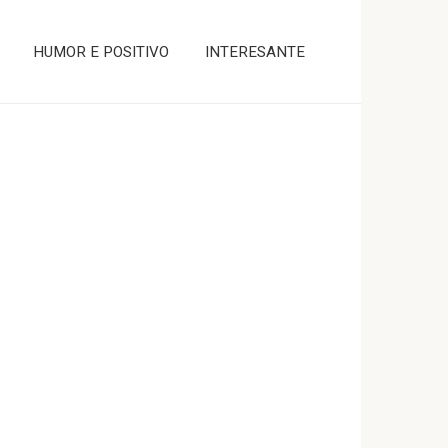
HUMOR E POSITIVO
INTERESANTE