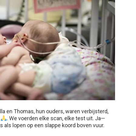
 en Thomas, hun ouders, waren verbijsterd,
. We voerden elke scan, elke test uit. Ja—
s als lopen op een slappe koord boven vuur.