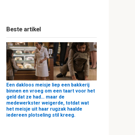
Beste artikel
Een dakloos meisje liep een bakkerij
binnen en vroeg om een taart voor het
geld dat ze had… maar de
medewerkster weigerde, totdat wat
het meisje uit haar rugzak haalde
iedereen plotseling stil kreeg.