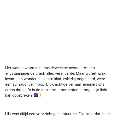
Het was gewoon een doordeweekse avond—tot een
angstaanjagende crash alles veranderde. Maar uit het wrak
kwam een wonder: een klein kind, volledig ongedeerd, werd
een symbool van hoop. Dit krachtige verhaal herinnert ons
eraan dat zelfs in de donkerste momenten er nog altijd licht
kan doorbreken.
Lilit was altijd een voorzichtige bestuurder. Elke keer dat ze de