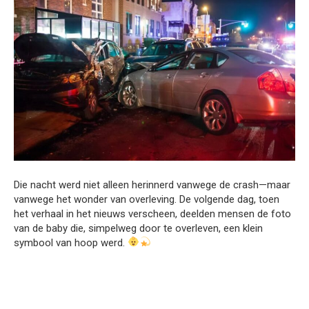
Die nacht werd niet alleen herinnerd vanwege de crash—maar
vanwege het wonder van overleving. De volgende dag, toen
het verhaal in het nieuws verscheen, deelden mensen de foto
van de baby die, simpelweg door te overleven, een klein
symbool van hoop werd.