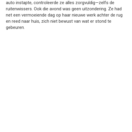
auto instapte, controleerde ze alles zorgvuldig—zelfs de
ruitenwissers. Ook die avond was geen uitzondering. Ze had
net een vermoeiende dag op haar nieuwe werk achter de rug
en reed naar huis, zich niet bewust van wat er stond te
gebeuren.