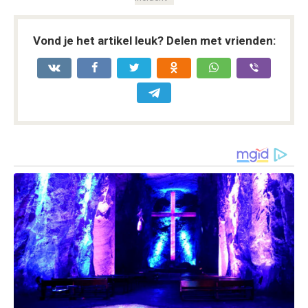
Vond je het artikel leuk? Delen met vrienden: