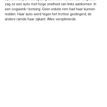
zag ze een auto met hoge snelheid van links aankomen. In
een oogwenk—botsing. Geen enkele rem had haar kunnen
redden. Haar auto werd tegen het trottoir geslingerd; de
andere ramde haar zijkant. Alles versplinterde.