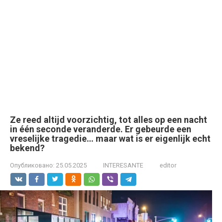
Ze reed altijd voorzichtig, tot alles op een nacht
in één seconde veranderde. Er gebeurde een
vreselijke tragedie… maar wat is er eigenlijk echt
bekend?
Опубликовано:
25.05.2025
INTERESANTE
editor