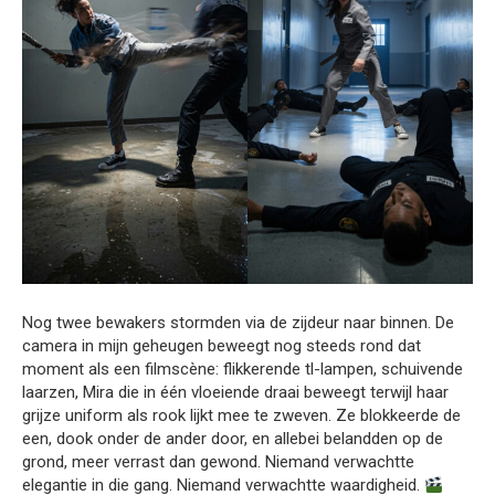
Nog twee bewakers stormden via de zijdeur naar binnen. De
camera in mijn geheugen beweegt nog steeds rond dat
moment als een filmscène: flikkerende tl-lampen, schuivende
laarzen, Mira die in één vloeiende draai beweegt terwijl haar
grijze uniform als rook lijkt mee te zweven. Ze blokkeerde de
een, dook onder de ander door, en allebei belandden op de
grond, meer verrast dan gewond. Niemand verwachtte
elegantie in die gang. Niemand verwachtte waardigheid.