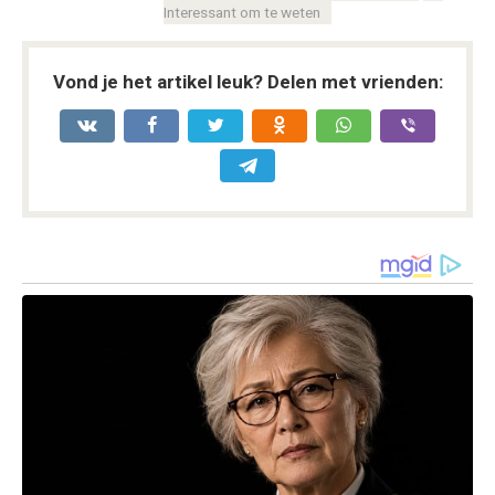
Interessant om te weten
Vond je het artikel leuk? Delen met vrienden: