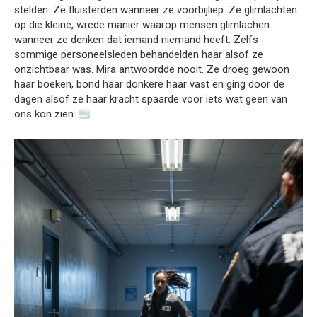
stelden. Ze fluisterden wanneer ze voorbijliep. Ze glimlachten
op die kleine, wrede manier waarop mensen glimlachen
wanneer ze denken dat iemand niemand heeft. Zelfs
sommige personeelsleden behandelden haar alsof ze
onzichtbaar was. Mira antwoordde nooit. Ze droeg gewoon
haar boeken, bond haar donkere haar vast en ging door de
dagen alsof ze haar kracht spaarde voor iets wat geen van
ons kon zien.