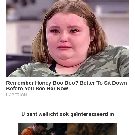
U bent wellicht ook geïnteresseerd in