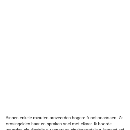
Binnen enkele minuten arriveerden hogere functionarissen. Ze
omsingelden haar en spraken snel met elkaar. Ik hoorde