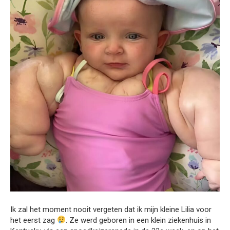
Ik zal het moment nooit vergeten dat ik mijn kleine Lilia voor
het eerst zag
. Ze werd geboren in een klein ziekenhuis in