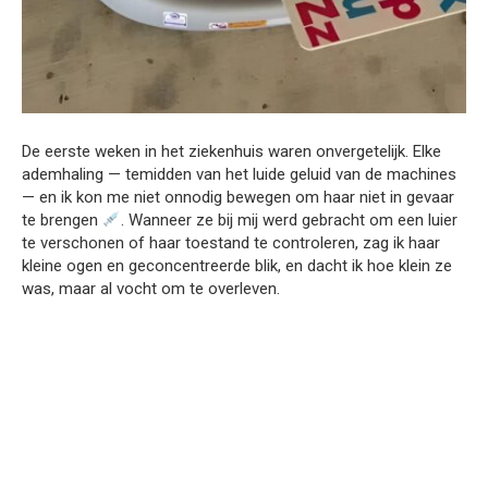
De eerste weken in het ziekenhuis waren onvergetelijk. Elke
ademhaling — temidden van het luide geluid van de machines
— en ik kon me niet onnodig bewegen om haar niet in gevaar
te brengen
. Wanneer ze bij mij werd gebracht om een luier
te verschonen of haar toestand te controleren, zag ik haar
kleine ogen en geconcentreerde blik, en dacht ik hoe klein ze
was, maar al vocht om te overleven.