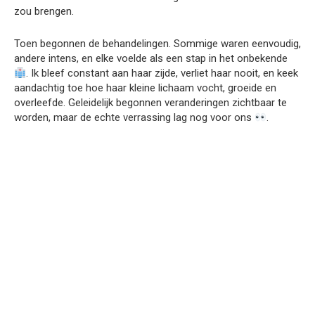
zou brengen.
Toen begonnen de behandelingen. Sommige waren eenvoudig,
andere intens, en elke voelde als een stap in het onbekende
. Ik bleef constant aan haar zijde, verliet haar nooit, en keek
aandachtig toe hoe haar kleine lichaam vocht, groeide en
overleefde. Geleidelijk begonnen veranderingen zichtbaar te
worden, maar de echte verrassing lag nog voor ons
.