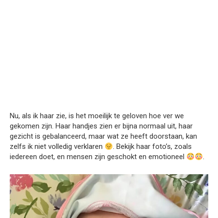
Nu, als ik haar zie, is het moeilijk te geloven hoe ver we
gekomen zijn. Haar handjes zien er bijna normaal uit, haar
gezicht is gebalanceerd, maar wat ze heeft doorstaan, kan
zelfs ik niet volledig verklaren
. Bekijk haar foto’s, zoals
iedereen doet, en mensen zijn geschokt en emotioneel
.