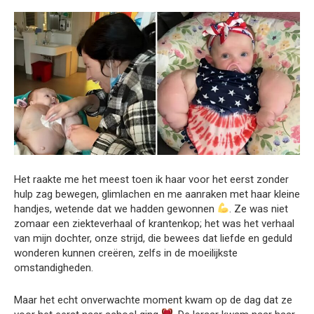
Het raakte me het meest toen ik haar voor het eerst zonder
hulp zag bewegen, glimlachen en me aanraken met haar kleine
handjes, wetende dat we hadden gewonnen
. Ze was niet
zomaar een ziekteverhaal of krantenkop; het was het verhaal
van mijn dochter, onze strijd, die bewees dat liefde en geduld
wonderen kunnen creëren, zelfs in de moeilijkste
omstandigheden.
Maar het echt onverwachte moment kwam op de dag dat ze