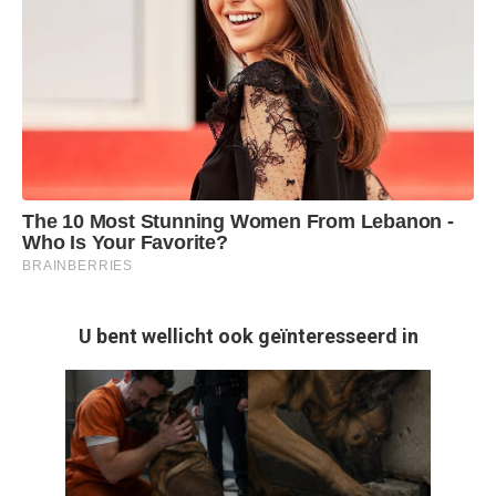
U bent wellicht ook geïnteresseerd in