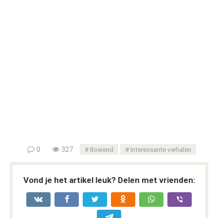
0
327
Boeiend
Interessante verhalen
Vond je het artikel leuk? Delen met vrienden: