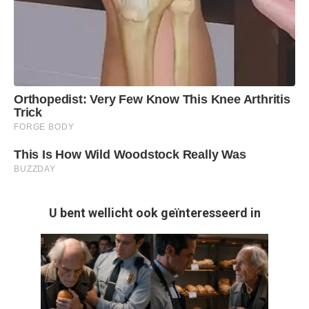
U bent wellicht ook geïnteresseerd in