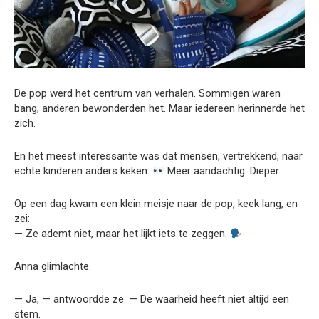
De pop werd het centrum van verhalen. Sommigen waren
bang, anderen bewonderden het. Maar iedereen herinnerde het
zich.
En het meest interessante was dat mensen, vertrekkend, naar
echte kinderen anders keken.
Meer aandachtig. Dieper.
Op een dag kwam een klein meisje naar de pop, keek lang, en
zei:
— Ze ademt niet, maar het lijkt iets te zeggen.
Anna glimlachte.
— Ja, — antwoordde ze. — De waarheid heeft niet altijd een
stem.