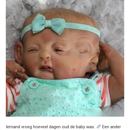
Iemand vroeg hoeveel dagen oud de baby was.
Een ander