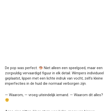
De pop was perfect.
Niet alleen een speelgoed, maar een
zorgvuldig vervaardigd figuur in elk detail. Wimpers individueel
geplaatst, lippen met een lichte indruk van vocht, zelfs kleine
imperfecties in de huid die normaal verborgen zijn.
— Waarom, — vroeg uiteindelijk iemand. — Waarom dit alles?