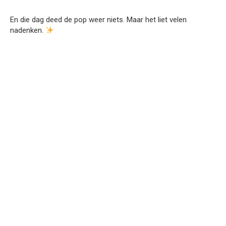
En die dag deed de pop weer niets. Maar het liet velen
nadenken.