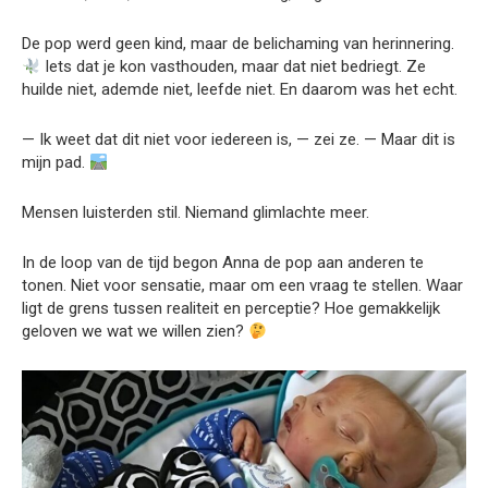
De pop werd geen kind, maar de belichaming van herinnering.
Iets dat je kon vasthouden, maar dat niet bedriegt. Ze
huilde niet, ademde niet, leefde niet. En daarom was het echt.
— Ik weet dat dit niet voor iedereen is, — zei ze. — Maar dit is
mijn pad.
Mensen luisterden stil. Niemand glimlachte meer.
In de loop van de tijd begon Anna de pop aan anderen te
tonen. Niet voor sensatie, maar om een vraag te stellen. Waar
ligt de grens tussen realiteit en perceptie? Hoe gemakkelijk
geloven we wat we willen zien?