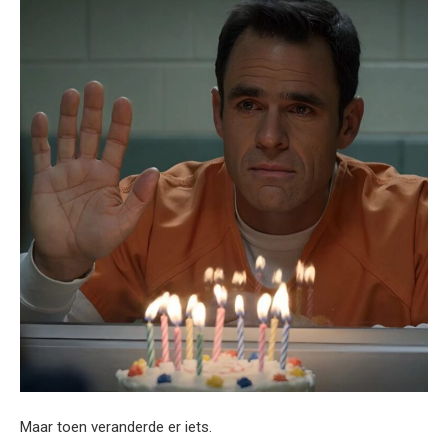
Maar toen veranderde er iets.