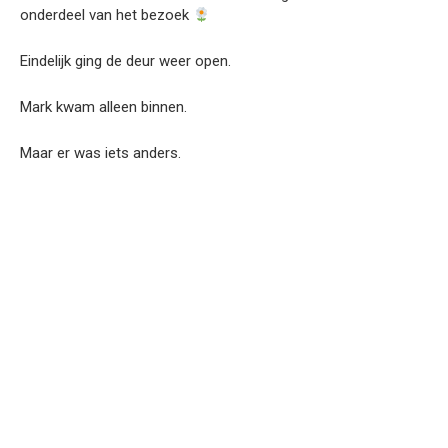
onderdeel van het bezoek
Eindelijk ging de deur weer open.
Mark kwam alleen binnen.
Maar er was iets anders.