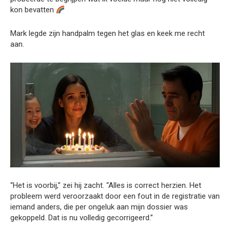
kon bevatten
Mark legde zijn handpalm tegen het glas en keek me recht
aan.
“Het is voorbij,” zei hij zacht. “Alles is correct herzien. Het
probleem werd veroorzaakt door een fout in de registratie van
iemand anders, die per ongeluk aan mijn dossier was
gekoppeld. Dat is nu volledig gecorrigeerd.”