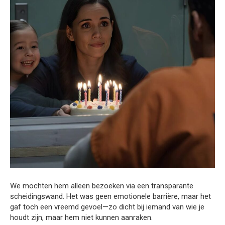
We mochten hem alleen bezoeken via een transparante
scheidingswand. Het was geen emotionele barrière, maar het
gaf toch een vreemd gevoel—zo dicht bij iemand van wie je
houdt zijn, maar hem niet kunnen aanraken.