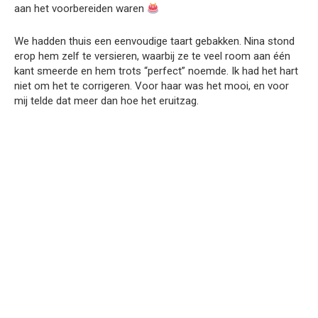
aan het voorbereiden waren
We hadden thuis een eenvoudige taart gebakken. Nina stond
erop hem zelf te versieren, waarbij ze te veel room aan één
kant smeerde en hem trots “perfect” noemde. Ik had het hart
niet om het te corrigeren. Voor haar was het mooi, en voor
mij telde dat meer dan hoe het eruitzag.