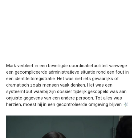
Mark verbleef in een beveiligde coördinatiefaciliteit vanwege
een gecompliceerde administratieve situatie rond een fout in
een identiteitsregistratie. Het was niet iets gevaarlijks of
dramatisch zoals mensen vaak denken. Het was een
systeemfout waarbij zijn dossier tijdelijk gekoppeld was aan
onjuiste gegevens van een andere persoon. Tot alles was
herzien, moest hij in een gecontroleerde omgeving blijven