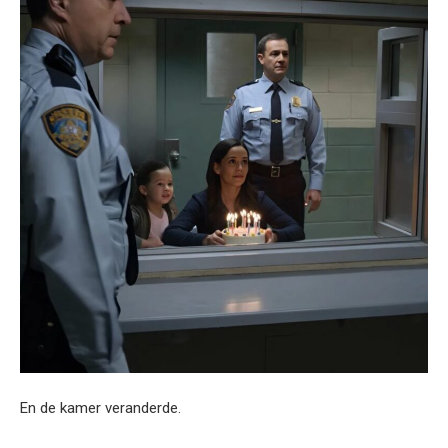
En de kamer veranderde.