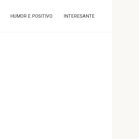
HUMOR E POSITIVO
INTERESANTE