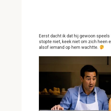
Eerst dacht ik dat hij gewoon speels
stopte niet, keek niet om zich heen e
alsof iemand op hem wachtte.