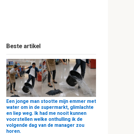
Beste artikel
Een jonge man stootte mijn emmer met
water om in de supermarkt, glimlachte
en liep weg. Ik had me nooit kunnen
voorstellen welke onthulling ik de
volgende dag van de manager zou
horen.