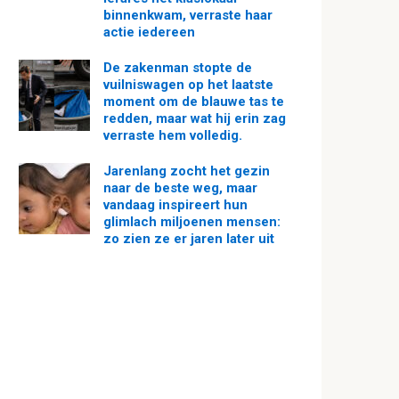
binnenkwam, verraste haar
actie iedereen
De zakenman stopte de
vuilniswagen op het laatste
moment om de blauwe tas te
redden, maar wat hij erin zag
verraste hem volledig.
Jarenlang zocht het gezin
naar de beste weg, maar
vandaag inspireert hun
glimlach miljoenen mensen:
zo zien ze er jaren later uit