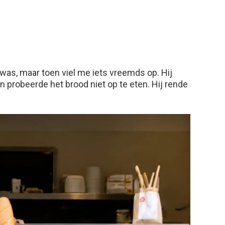
 was, maar toen viel me iets vreemds op. Hij
n probeerde het brood niet op te eten. Hij rende