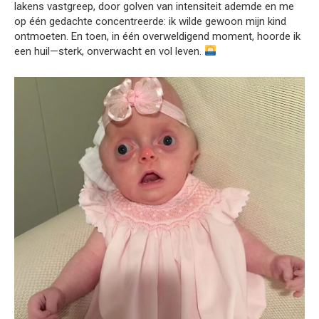
lakens vastgreep, door golven van intensiteit ademde en me
op één gedachte concentreerde: ik wilde gewoon mijn kind
ontmoeten. En toen, in één overweldigend moment, hoorde ik
een huil—sterk, onverwacht en vol leven.