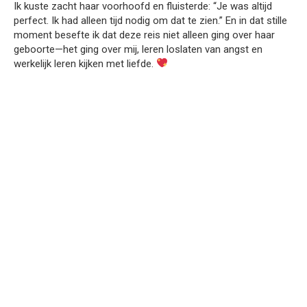
Ik kuste zacht haar voorhoofd en fluisterde: “Je was altijd
perfect. Ik had alleen tijd nodig om dat te zien.” En in dat stille
moment besefte ik dat deze reis niet alleen ging over haar
geboorte—het ging over mij, leren loslaten van angst en
werkelijk leren kijken met liefde.