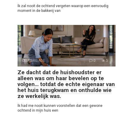
Ik zal nooit de ochtend vergeten waarop een eenvoudig
moment in de bakkerij van
CELEBRIDADE
0
5
Ze dacht dat de huishoudster er
alleen was om haar bevelen op te
volgen… totdat de echte eigenaar van
het huis terugkwam en onthulde wie
ze werkelijk was.
Ik had me nooit kunnen voorstellen dat een gewone
ochtend in mijn huis een