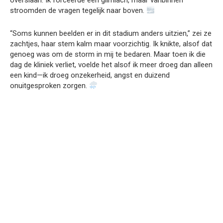
stroomden de vragen tegelijk naar boven.
“Soms kunnen beelden er in dit stadium anders uitzien,” zei ze
zachtjes, haar stem kalm maar voorzichtig. Ik knikte, alsof dat
genoeg was om de storm in mij te bedaren. Maar toen ik die
dag de kliniek verliet, voelde het alsof ik meer droeg dan alleen
een kind—ik droeg onzekerheid, angst en duizend
onuitgesproken zorgen.