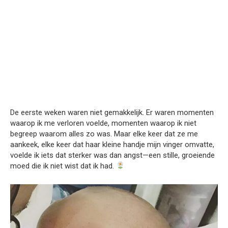
De eerste weken waren niet gemakkelijk. Er waren momenten
waarop ik me verloren voelde, momenten waarop ik niet
begreep waarom alles zo was. Maar elke keer dat ze me
aankeek, elke keer dat haar kleine handje mijn vinger omvatte,
voelde ik iets dat sterker was dan angst—een stille, groeiende
moed die ik niet wist dat ik had.