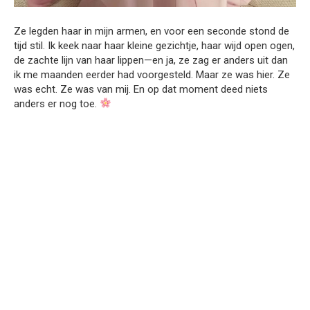
Ze legden haar in mijn armen, en voor een seconde stond de
tijd stil. Ik keek naar haar kleine gezichtje, haar wijd open ogen,
de zachte lijn van haar lippen—en ja, ze zag er anders uit dan
ik me maanden eerder had voorgesteld. Maar ze was hier. Ze
was echt. Ze was van mij. En op dat moment deed niets
anders er nog toe.