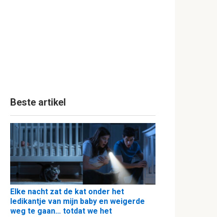
Beste artikel
Elke nacht zat de kat onder het
ledikantje van mijn baby en weigerde
weg te gaan… totdat we het