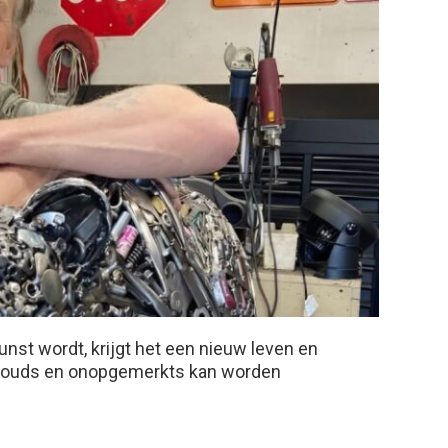
st wordt, krijgt het een nieuw leven en
ets ouds en onopgemerkts kan worden