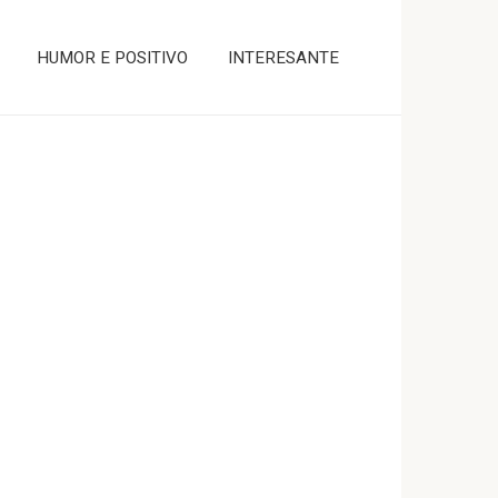
HUMOR E POSITIVO
INTERESANTE