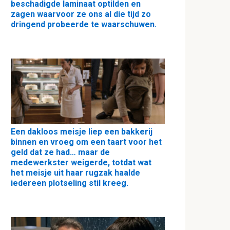
beschadigde laminaat optilden en
zagen waarvoor ze ons al die tijd zo
dringend probeerde te waarschuwen.
Een dakloos meisje liep een bakkerij
binnen en vroeg om een taart voor het
geld dat ze had… maar de
medewerkster weigerde, totdat wat
het meisje uit haar rugzak haalde
iedereen plotseling stil kreeg.