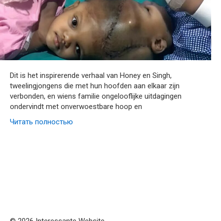
Dit is het inspirerende verhaal van Honey en Singh,
tweelingjongens die met hun hoofden aan elkaar zijn
verbonden, en wiens familie ongelooflijke uitdagingen
ondervindt met onverwoestbare hoop en
Читать полностью