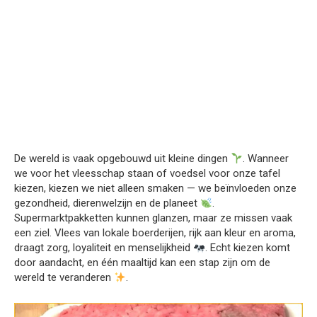
De wereld is vaak opgebouwd uit kleine dingen
. Wanneer
we voor het vleesschap staan of voedsel voor onze tafel
kiezen, kiezen we niet alleen smaken — we beïnvloeden onze
gezondheid, dierenwelzijn en de planeet
.
Supermarktpakketten kunnen glanzen, maar ze missen vaak
een ziel. Vlees van lokale boerderijen, rijk aan kleur en aroma,
draagt zorg, loyaliteit en menselijkheid
. Echt kiezen komt
door aandacht, en één maaltijd kan een stap zijn om de
wereld te veranderen
.