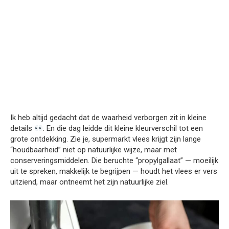
Ik heb altijd gedacht dat de waarheid verborgen zit in kleine
details
. En die dag leidde dit kleine kleurverschil tot een
grote ontdekking. Zie je, supermarkt vlees krijgt zijn lange
“houdbaarheid” niet op natuurlijke wijze, maar met
conserveringsmiddelen. Die beruchte “propylgallaat” — moeilijk
uit te spreken, makkelijk te begrijpen — houdt het vlees er vers
uitziend, maar ontneemt het zijn natuurlijke ziel.