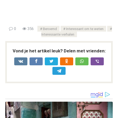
0
356
Beroemd
Interessant om te weten
Interessante verhalen
Vond je het artikel leuk? Delen met vrienden: