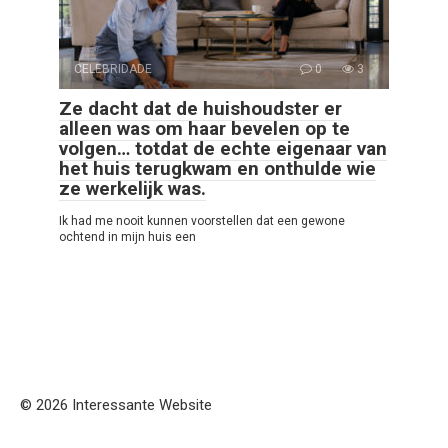
CELEBRIDADE
0
3
Ze dacht dat de huishoudster er
alleen was om haar bevelen op te
volgen… totdat de echte eigenaar van
het huis terugkwam en onthulde wie
ze werkelijk was.
Ik had me nooit kunnen voorstellen dat een gewone
ochtend in mijn huis een
© 2026 Interessante Website