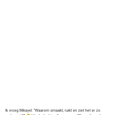
Ik vroeg Mikayel: “Waarom smaakt, ruikt en ziet het er zo