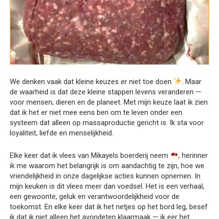
We denken vaak dat kleine keuzes er niet toe doen
. Maar
de waarheid is dat deze kleine stappen levens veranderen —
voor mensen, dieren en de planeet. Met mijn keuze laat ik zien
dat ik het er niet mee eens ben om te leven onder een
systeem dat alleen op massaproductie gericht is. Ik sta voor
loyaliteit, liefde en menselijkheid.
Elke keer dat ik vlees van Mikayels boerderij neem
, herinner
ik me waarom het belangrijk is om aandachtig te zijn, hoe we
vriendelijkheid in onze dagelijkse acties kunnen opnemen. In
mijn keuken is dit vlees meer dan voedsel. Het is een verhaal,
een gewoonte, geluk en verantwoordelijkheid voor de
toekomst. En elke keer dat ik het netjes op het bord leg, besef
ik dat ik niet alleen het avondeten klaarmaak — ik eer het