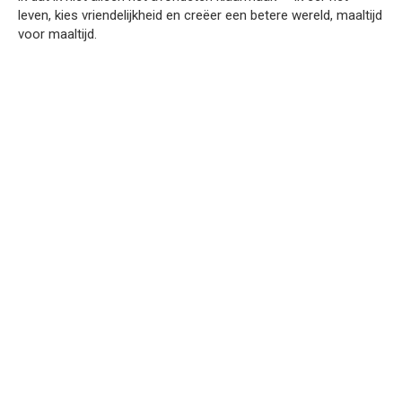
leven, kies vriendelijkheid en creëer een betere wereld, maaltijd
voor maaltijd.