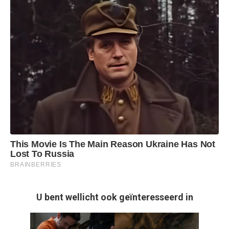
U bent wellicht ook geïnteresseerd in