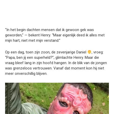
“In het begin dachten mensen dat ik gewoon gek was
geworden,” — bekent Henry. “Maar eigenlijk deed ik alles met
mijn hart, niet met mijn verstand.”
Op een dag, toen zijn zoon, de zevenjarige Daniel
, vroeg:
“Papa, ben jij een superheld?”, glimlachte Henry. Maar die
vraag bleef lang in zijn hoofd hangen. In de blik van de jongen
was grenzeloos vertrouwen. Vanaf dat moment kon hij niet
meer onverschillig blijven.