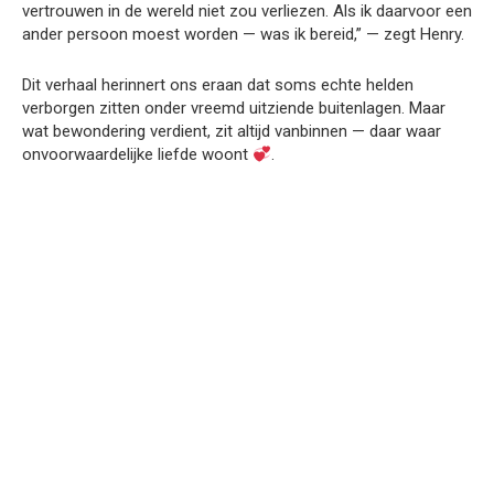
vertrouwen in de wereld niet zou verliezen. Als ik daarvoor een
ander persoon moest worden — was ik bereid,” — zegt Henry.
Dit verhaal herinnert ons eraan dat soms echte helden
verborgen zitten onder vreemd uitziende buitenlagen. Maar
wat bewondering verdient, zit altijd vanbinnen — daar waar
onvoorwaardelijke liefde woont
.