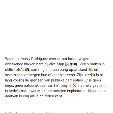
Wanneer Henry Rodriguez over straat loopt, volgen
onbekende blikken hem bij elke stap
. Velen maken in
stilte foto’s
, sommigen staan bang op afstand
, en
sommigen verbergen hun afkeer niet eens. Zijn uiterlijk is al
lang voorbij de grenzen van publieke percepties. Er is geen
neus, geen natuurlijk deel van het oog
, het hele gezicht
is bedekt met zwarte inkt en metalen implantaten. Maar niets
daarvan is eng als je de reden kent.