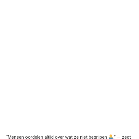
“Mensen oordelen altijd over wat ze niet begrijpen
,” — zegt