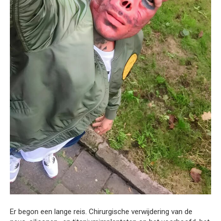
Er begon een lange reis. Chirurgische verwijdering van de