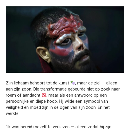
Zijn lichaam behoort tot de kunst
, maar de ziel — alleen
aan zijn zoon. Die transformatie gebeurde niet op zoek naar
roem of aandacht
, maar als een antwoord op een
persoonlijke en diepe hoop. Hij wilde een symbool van
veiligheid en moed zijn in de ogen van zijn zoon. En het
werkte.
“Ik was bereid mezelf te verliezen — alleen zodat hij zijn