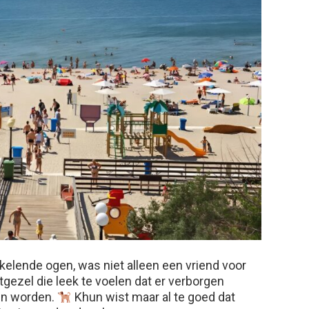
kelende ogen, was niet alleen een vriend voor
ezel die leek te voelen dat er verborgen
en worden.
Khun wist maar al te goed dat