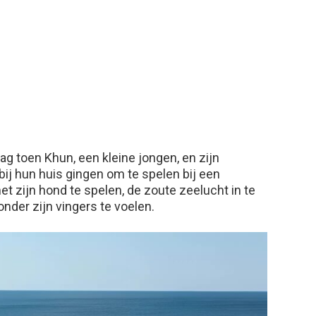
g toen Khun, een kleine jongen, en zijn
bij hun huis gingen om te spelen bij een
t zijn hond te spelen, de zoute zeelucht in te
der zijn vingers te voelen.