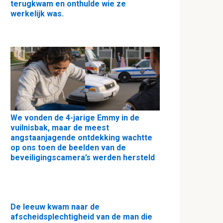
terugkwam en onthulde wie ze
werkelijk was.
We vonden de 4-jarige Emmy in de
vuilnisbak, maar de meest
angstaanjagende ontdekking wachtte
op ons toen de beelden van de
beveiligingscamera’s werden hersteld
De leeuw kwam naar de
afscheidsplechtigheid van de man die