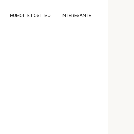
HUMOR E POSITIVO
INTERESANTE