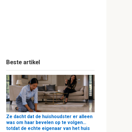
Beste artikel
Ze dacht dat de huishoudster er alleen
was om haar bevelen op te volgen…
totdat de echte eigenaar van het huis