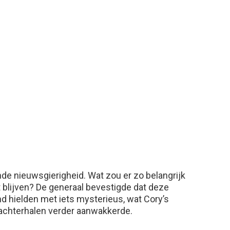
de nieuwsgierigheid. Wat zou er zo belangrijk
 blijven? De generaal bevestigde dat deze
 hielden met iets mysterieus, wat Cory’s
achterhalen verder aanwakkerde.