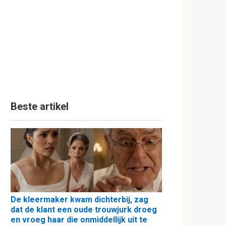
Beste artikel
De kleermaker kwam dichterbij, zag
dat de klant een oude trouwjurk droeg
en vroeg haar die onmiddellijk uit te