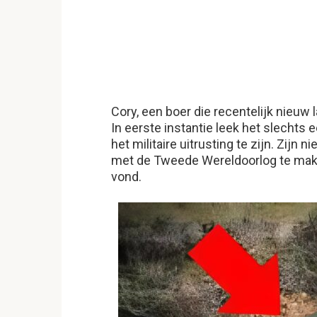
Cory, een boer die recentelijk nieuw
In eerste instantie leek het slechts 
het militaire uitrusting te zijn. Zijn
met de Tweede Wereldoorlog te make
vond.