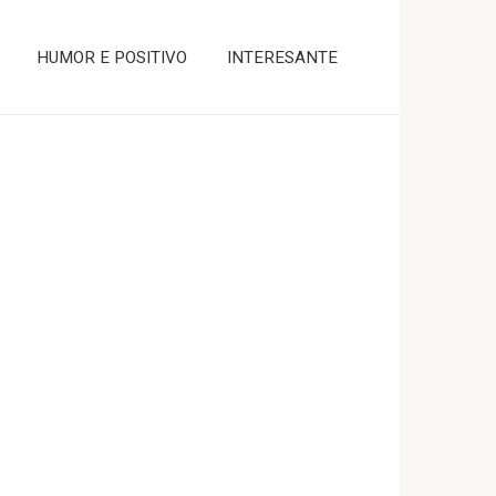
HUMOR E POSITIVO
INTERESANTE