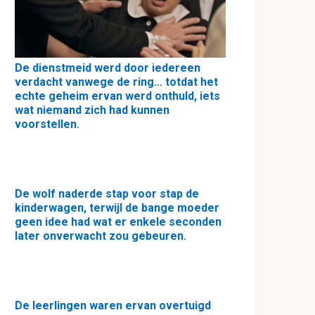
De dienstmeid werd door iedereen
verdacht vanwege de ring… totdat het
echte geheim ervan werd onthuld, iets
wat niemand zich had kunnen
voorstellen.
De wolf naderde stap voor stap de
kinderwagen, terwijl de bange moeder
geen idee had wat er enkele seconden
later onverwacht zou gebeuren.
De leerlingen waren ervan overtuigd