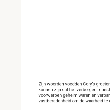
Zijn woorden voedden Cory’s groeien
kunnen zijn dat het verborgen moest
voorwerpen geheim waren en verband
vastberadenheid om de waarheid te 