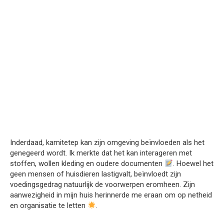
Inderdaad, kamitetep kan zijn omgeving beïnvloeden als het
genegeerd wordt. Ik merkte dat het kan interageren met
stoffen, wollen kleding en oudere documenten
. Hoewel het
geen mensen of huisdieren lastigvalt, beïnvloedt zijn
voedingsgedrag natuurlijk de voorwerpen eromheen. Zijn
aanwezigheid in mijn huis herinnerde me eraan om op netheid
en organisatie te letten
.