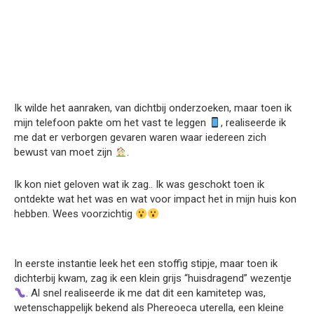
Ik wilde het aanraken, van dichtbij onderzoeken, maar toen ik
mijn telefoon pakte om het vast te leggen
, realiseerde ik
me dat er verborgen gevaren waren waar iedereen zich
bewust van moet zijn
.
Ik kon niet geloven wat ik zag.. Ik was geschokt toen ik
ontdekte wat het was en wat voor impact het in mijn huis kon
hebben. Wees voorzichtig
In eerste instantie leek het een stoffig stipje, maar toen ik
dichterbij kwam, zag ik een klein grijs “huisdragend” wezentje
. Al snel realiseerde ik me dat dit een kamitetep was,
wetenschappelijk bekend als Phereoeca uterella, een kleine