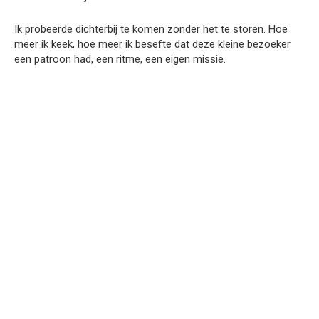
Ik probeerde dichterbij te komen zonder het te storen. Hoe
meer ik keek, hoe meer ik besefte dat deze kleine bezoeker
een patroon had, een ritme, een eigen missie.