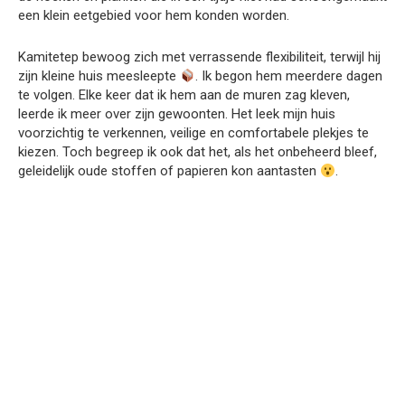
een klein eetgebied voor hem konden worden.
Kamitetep bewoog zich met verrassende flexibiliteit, terwijl hij
zijn kleine huis meesleepte
. Ik begon hem meerdere dagen
te volgen. Elke keer dat ik hem aan de muren zag kleven,
leerde ik meer over zijn gewoonten. Het leek mijn huis
voorzichtig te verkennen, veilige en comfortabele plekjes te
kiezen. Toch begreep ik ook dat het, als het onbeheerd bleef,
geleidelijk oude stoffen of papieren kon aantasten
.