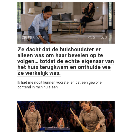
CELEBRIDADE
0
2
Ze dacht dat de huishoudster er
alleen was om haar bevelen op te
volgen… totdat de echte eigenaar van
het huis terugkwam en onthulde wie
ze werkelijk was.
Ik had me nooit kunnen voorstellen dat een gewone
ochtend in mijn huis een