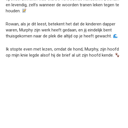
en levendig, zelfs wanneer de woorden tranen leken tegen te
houden.
Rowan, als je dit leest, betekent het dat de kinderen dapper
waren, Murphy zijn werk heeft gedaan, en jij eindelijk bent
thuisgekomen naar de plek die altijd op je heeft gewacht.
Ik stopte even met lezen, omdat de hond, Murphy, zijn hoofd
op mijn knie legde alsof hij de brief al uit zijn hoofd kende.