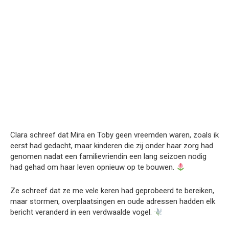
Clara schreef dat Mira en Toby geen vreemden waren, zoals ik
eerst had gedacht, maar kinderen die zij onder haar zorg had
genomen nadat een familievriendin een lang seizoen nodig
had gehad om haar leven opnieuw op te bouwen.
Ze schreef dat ze me vele keren had geprobeerd te bereiken,
maar stormen, overplaatsingen en oude adressen hadden elk
bericht veranderd in een verdwaalde vogel.