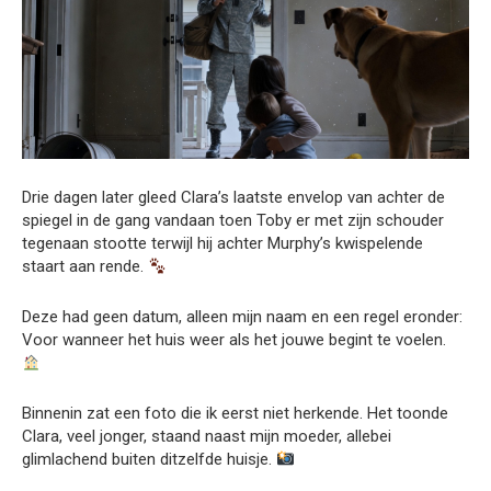
Drie dagen later gleed Clara’s laatste envelop van achter de
spiegel in de gang vandaan toen Toby er met zijn schouder
tegenaan stootte terwijl hij achter Murphy’s kwispelende
staart aan rende.
Deze had geen datum, alleen mijn naam en een regel eronder:
Voor wanneer het huis weer als het jouwe begint te voelen.
Binnenin zat een foto die ik eerst niet herkende. Het toonde
Clara, veel jonger, staand naast mijn moeder, allebei
glimlachend buiten ditzelfde huisje.