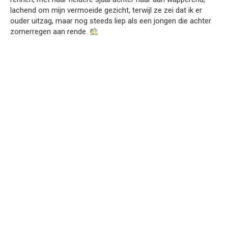
lachend om mijn vermoeide gezicht, terwijl ze zei dat ik er
ouder uitzag, maar nog steeds liep als een jongen die achter
zomerregen aan rende.