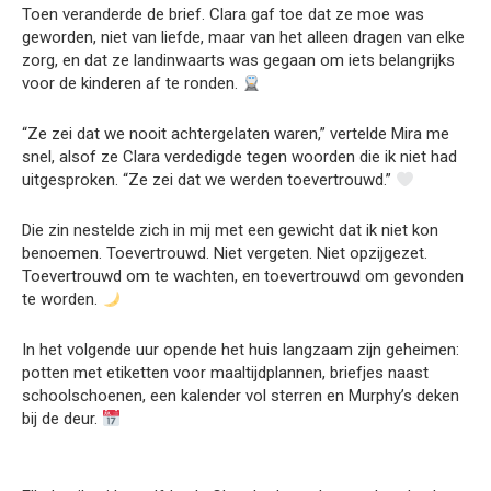
Toen veranderde de brief. Clara gaf toe dat ze moe was
geworden, niet van liefde, maar van het alleen dragen van elke
zorg, en dat ze landinwaarts was gegaan om iets belangrijks
voor de kinderen af te ronden.
“Ze zei dat we nooit achtergelaten waren,” vertelde Mira me
snel, alsof ze Clara verdedigde tegen woorden die ik niet had
uitgesproken. “Ze zei dat we werden toevertrouwd.”
Die zin nestelde zich in mij met een gewicht dat ik niet kon
benoemen. Toevertrouwd. Niet vergeten. Niet opzijgezet.
Toevertrouwd om te wachten, en toevertrouwd om gevonden
te worden.
In het volgende uur opende het huis langzaam zijn geheimen:
potten met etiketten voor maaltijdplannen, briefjes naast
schoolschoenen, een kalender vol sterren en Murphy’s deken
bij de deur.