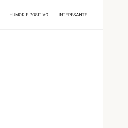
HUMOR E POSITIVO
INTERESANTE