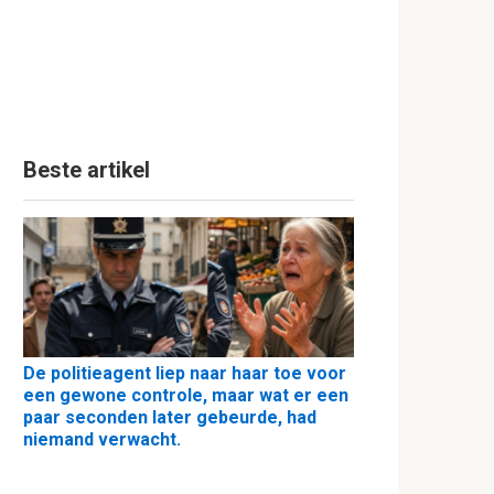
Beste artikel
De politieagent liep naar haar toe voor
een gewone controle, maar wat er een
paar seconden later gebeurde, had
niemand verwacht.