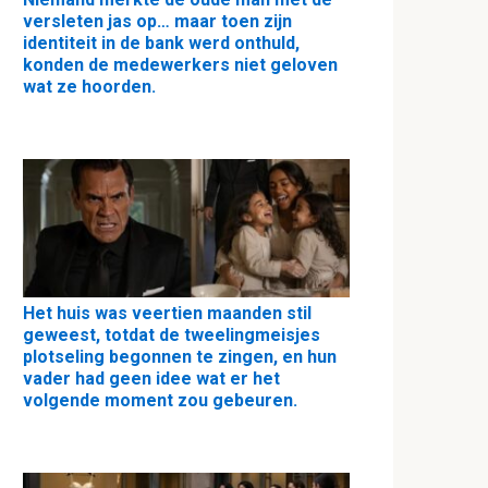
versleten jas op… maar toen zijn
identiteit in de bank werd onthuld,
konden de medewerkers niet geloven
wat ze hoorden.
Het huis was veertien maanden stil
geweest, totdat de tweelingmeisjes
plotseling begonnen te zingen, en hun
vader had geen idee wat er het
volgende moment zou gebeuren.