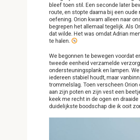
bleef toen stil. Een seconde later 
route, en stopte daarna bij een oude
oefening. Orion kwam alleen naar on
begrepen het allemaal tegelijk. Als O
dat wilde. Het was omdat Adrian me
te halen.
We begonnen te bewegen voordat er 
tweede eenheid verzamelde verzorg
ondersteuningsplank en lampen. We
iedereen stabiel houdt, maar vanbinn
trommelslag. Toen verscheen Orion 
aan zijn poten en zijn vest een beetje 
keek me recht in de ogen en draaide 
duidelijkste boodschap die ik ooit 