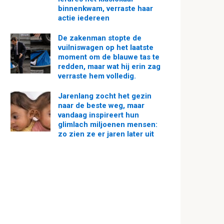
binnenkwam, verraste haar
actie iedereen
De zakenman stopte de
vuilniswagen op het laatste
moment om de blauwe tas te
redden, maar wat hij erin zag
verraste hem volledig.
Jarenlang zocht het gezin
naar de beste weg, maar
vandaag inspireert hun
glimlach miljoenen mensen:
zo zien ze er jaren later uit