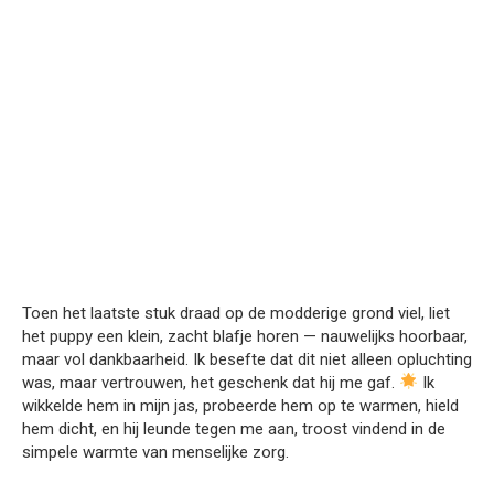
Toen het laatste stuk draad op de modderige grond viel, liet
het puppy een klein, zacht blafje horen — nauwelijks hoorbaar,
maar vol dankbaarheid. Ik besefte dat dit niet alleen opluchting
was, maar vertrouwen, het geschenk dat hij me gaf.
Ik
wikkelde hem in mijn jas, probeerde hem op te warmen, hield
hem dicht, en hij leunde tegen me aan, troost vindend in de
simpele warmte van menselijke zorg.