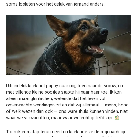
soms loslaten voor het geluk van iemand anders.
Uiteindelijk keek het puppy naar mij, toen naar de vrouw, en
met trillende kleine pootjes stapte hij naar haar toe. Ik kon
alleen maar glimlachen, wetende dat het leven vol
onverwachte wendingen zit en dat wij allemaal — mens, hond
of welk wezen dan ook — ons ware thuis kunnen vinden, niet
waar we verwachtten, maar waar we echt geliefd zijn.
Toen ik een stap terug deed en keek hoe ze de regenachtige