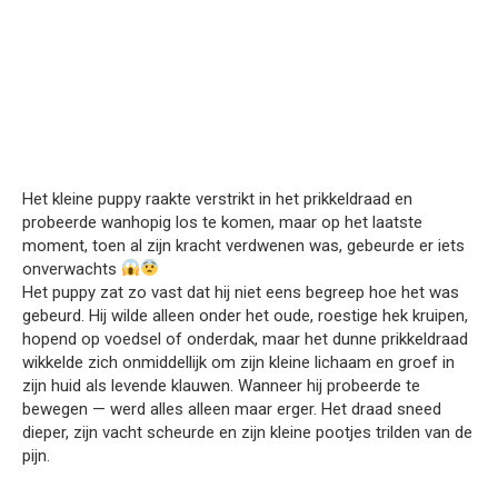
Het kleine puppy raakte verstrikt in het prikkeldraad en
probeerde wanhopig los te komen, maar op het laatste
moment, toen al zijn kracht verdwenen was, gebeurde er iets
onverwachts
Het puppy zat zo vast dat hij niet eens begreep hoe het was
gebeurd. Hij wilde alleen onder het oude, roestige hek kruipen,
hopend op voedsel of onderdak, maar het dunne prikkeldraad
wikkelde zich onmiddellijk om zijn kleine lichaam en groef in
zijn huid als levende klauwen. Wanneer hij probeerde te
bewegen — werd alles alleen maar erger. Het draad sneed
dieper, zijn vacht scheurde en zijn kleine pootjes trilden van de
pijn.