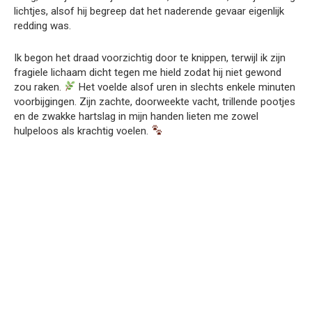
lichtjes, alsof hij begreep dat het naderende gevaar eigenlijk
redding was.
Ik begon het draad voorzichtig door te knippen, terwijl ik zijn
fragiele lichaam dicht tegen me hield zodat hij niet gewond
zou raken.
Het voelde alsof uren in slechts enkele minuten
voorbijgingen. Zijn zachte, doorweekte vacht, trillende pootjes
en de zwakke hartslag in mijn handen lieten me zowel
hulpeloos als krachtig voelen.