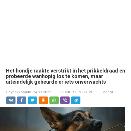
Het hondje raakte verstrikt in het prikkeldraad en
probeerde wanhopig los te komen, maar
uiteindelijk gebeurde er iets onverwachts
Опубликовано:
24.11.2025
HUMOR E POSITIVO
editor