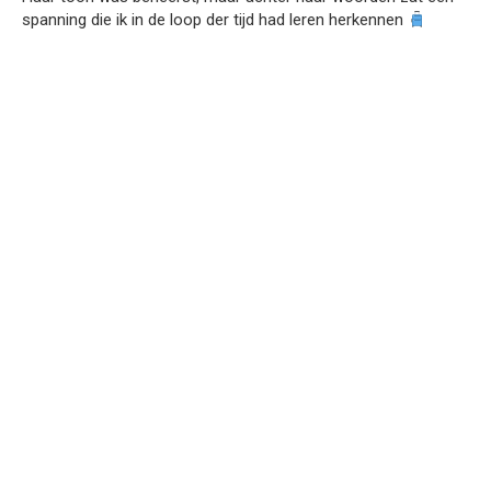
spanning die ik in de loop der tijd had leren herkennen