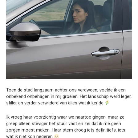
Toen de stad langzaam achter ons verdween, voelde ik een
onbekend onbehagen in mij groeien. Het landschap werd leger,
stiller en verder verwijderd van alles wat ik kende
Ik vroeg haar voorzichtig waar we naartoe gingen, maar ze
greep alleen steviger het stuur vast en zei dat ik me geen
zorgen moest maken. Haar stem droeg iets definitiefs, iets
wat ik niet kon negeren