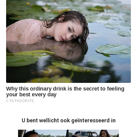
U bent wellicht ook geïnteresseerd in