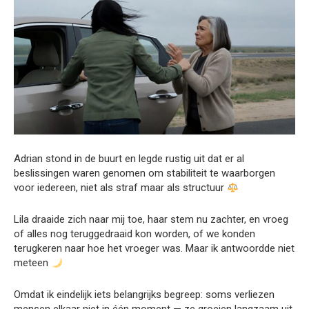
Adrian stond in de buurt en legde rustig uit dat er al
beslissingen waren genomen om stabiliteit te waarborgen
voor iedereen, niet als straf maar als structuur
Lila draaide zich naar mij toe, haar stem nu zachter, en vroeg
of alles nog teruggedraaid kon worden, of we konden
terugkeren naar hoe het vroeger was. Maar ik antwoordde niet
meteen
Omdat ik eindelijk iets belangrijks begreep: soms verliezen