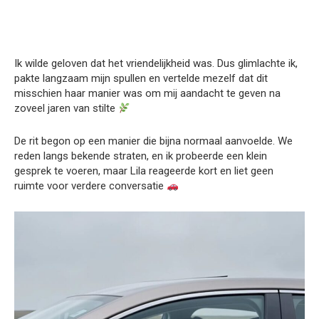
Ik wilde geloven dat het vriendelijkheid was. Dus glimlachte ik,
pakte langzaam mijn spullen en vertelde mezelf dat dit
misschien haar manier was om mij aandacht te geven na
zoveel jaren van stilte
De rit begon op een manier die bijna normaal aanvoelde. We
reden langs bekende straten, en ik probeerde een klein
gesprek te voeren, maar Lila reageerde kort en liet geen
ruimte voor verdere conversatie