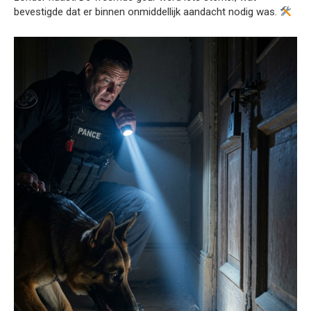
bevestigde dat er binnen onmiddellijk aandacht nodig was.