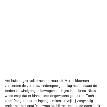
Het huis zag er volkomen normaal uit. Verse bloemen
versierden de veranda, kinderspeelgoed lag netjes naast de
treden en windgongen bewogen zachtjes in de bries. Niets
wees erop dat er binnen iets ongewoons gebeurde. Toch
bleef Ranger naar de ingang trekken, terwijl hij zorgvuldig
onder het hek snuffelde voordat hij me recht in de ogen keek.