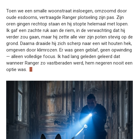
Toen we een smalle woonstraat insloegen, omzoomd door
oude esdoorns, vertraagde Ranger plotseling zijn pas. Zijn
oren gingen rechtop staan en hij stopte helemaal met lopen.
Ik gaf een zachte ruk aan de riem, in de verwachting dat hij
verder zou gaan, maar hij zette alle vier zijn poten stevig op de
grond. Daarna draaide hij zich scherp naar een wit houten hek,
omgeven door klimrozen. Er was geen geblaf, geen opwinding
— alleen volledige focus. Ik had lang geleden geleerd dat
wanneer Ranger zo vastberaden werd, hem negeren nooit een
optie was.