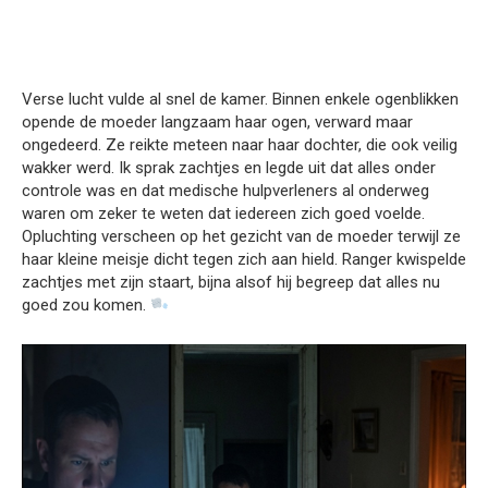
Verse lucht vulde al snel de kamer. Binnen enkele ogenblikken
opende de moeder langzaam haar ogen, verward maar
ongedeerd. Ze reikte meteen naar haar dochter, die ook veilig
wakker werd. Ik sprak zachtjes en legde uit dat alles onder
controle was en dat medische hulpverleners al onderweg
waren om zeker te weten dat iedereen zich goed voelde.
Opluchting verscheen op het gezicht van de moeder terwijl ze
haar kleine meisje dicht tegen zich aan hield. Ranger kwispelde
zachtjes met zijn staart, bijna alsof hij begreep dat alles nu
goed zou komen.