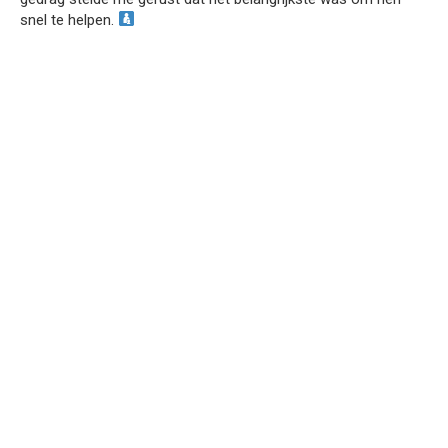
snel te helpen.