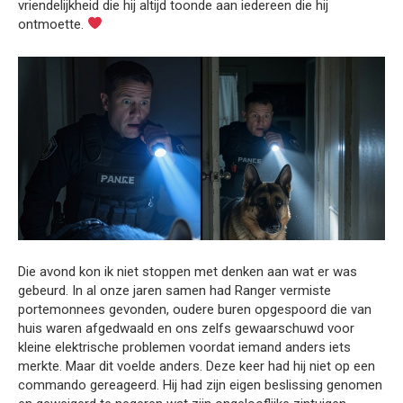
vriendelijkheid die hij altijd toonde aan iedereen die hij
ontmoette.
Die avond kon ik niet stoppen met denken aan wat er was
gebeurd. In al onze jaren samen had Ranger vermiste
portemonnees gevonden, oudere buren opgespoord die van
huis waren afgedwaald en ons zelfs gewaarschuwd voor
kleine elektrische problemen voordat iemand anders iets
merkte. Maar dit voelde anders. Deze keer had hij niet op een
commando gereageerd. Hij had zijn eigen beslissing genomen