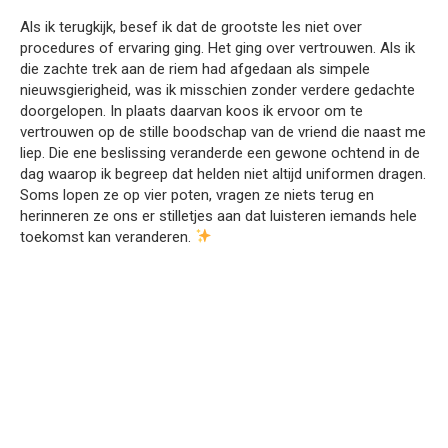
Als ik terugkijk, besef ik dat de grootste les niet over
procedures of ervaring ging. Het ging over vertrouwen. Als ik
die zachte trek aan de riem had afgedaan als simpele
nieuwsgierigheid, was ik misschien zonder verdere gedachte
doorgelopen. In plaats daarvan koos ik ervoor om te
vertrouwen op de stille boodschap van de vriend die naast me
liep. Die ene beslissing veranderde een gewone ochtend in de
dag waarop ik begreep dat helden niet altijd uniformen dragen.
Soms lopen ze op vier poten, vragen ze niets terug en
herinneren ze ons er stilletjes aan dat luisteren iemands hele
toekomst kan veranderen.