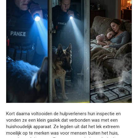
Kort daarna voltooiden de hulpverleners hun inspectie en
vonden ze een klein gaslek dat verbonden was met een
huishoudelijk apparaat. Ze legden uit dat het lek extreem
moeilijk op te merken was voor mensen buiten het huis,