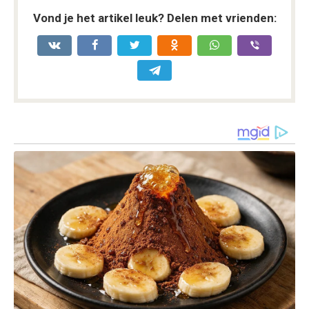
Vond je het artikel leuk? Delen met vrienden: