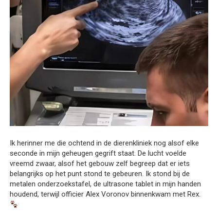
Ik herinner me die ochtend in de dierenkliniek nog alsof elke
seconde in mijn geheugen gegrift staat. De lucht voelde
vreemd zwaar, alsof het gebouw zelf begreep dat er iets
belangrijks op het punt stond te gebeuren. Ik stond bij de
metalen onderzoekstafel, de ultrasone tablet in mijn handen
houdend, terwijl officier Alex Voronov binnenkwam met Rex.