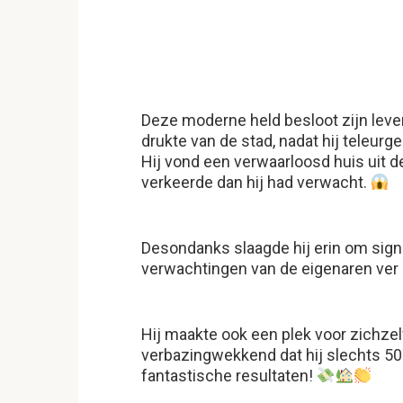
Deze moderne held besloot zijn leve
drukte van de stad, nadat hij teleurg
Hij vond een verwaarloosd huis uit de
verkeerde dan hij had verwacht.
Desondanks slaagde hij erin om signi
verwachtingen van de eigenaren ver 
Hij maakte ook een plek voor zichzel
verbazingwekkend dat hij slechts 50
fantastische resultaten!