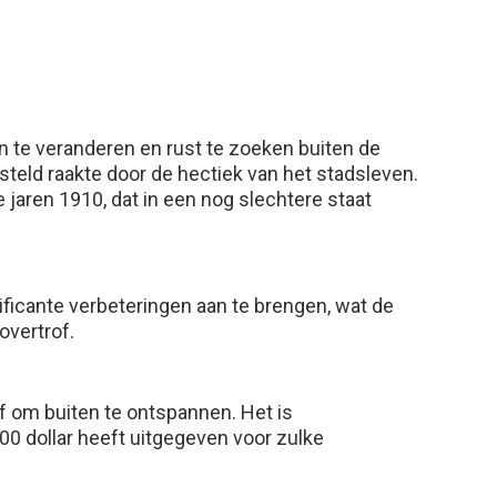
n te veranderen en rust te zoeken buiten de
esteld raakte door de hectiek van het stadsleven.
 jaren 1910, dat in een nog slechtere staat
ficante verbeteringen aan te brengen, wat de
overtrof.
f om buiten te ontspannen. Het is
00 dollar heeft uitgegeven voor zulke