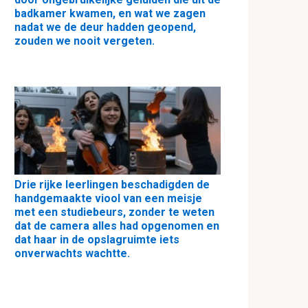
badkamer kwamen, en wat we zagen
nadat we de deur hadden geopend,
zouden we nooit vergeten.
Drie rijke leerlingen beschadigden de
handgemaakte viool van een meisje
met een studiebeurs, zonder te weten
dat de camera alles had opgenomen en
dat haar in de opslagruimte iets
onverwachts wachtte.