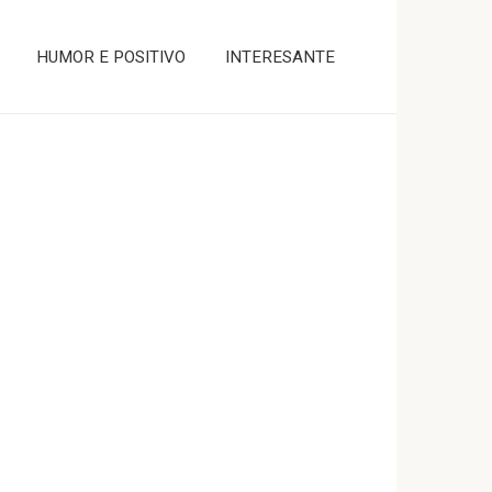
HUMOR E POSITIVO
INTERESANTE