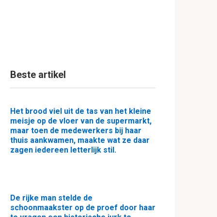
Beste artikel
Het brood viel uit de tas van het kleine
meisje op de vloer van de supermarkt,
maar toen de medewerkers bij haar
thuis aankwamen, maakte wat ze daar
zagen iedereen letterlijk stil.
De rijke man stelde de
schoonmaakster op de proef door haar