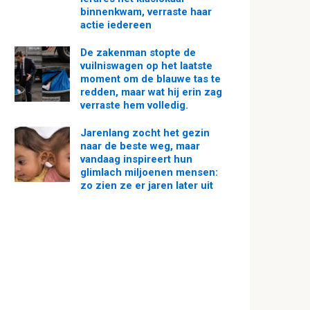
binnenkwam, verraste haar
actie iedereen
De zakenman stopte de
vuilniswagen op het laatste
moment om de blauwe tas te
redden, maar wat hij erin zag
verraste hem volledig.
Jarenlang zocht het gezin
naar de beste weg, maar
vandaag inspireert hun
glimlach miljoenen mensen:
zo zien ze er jaren later uit