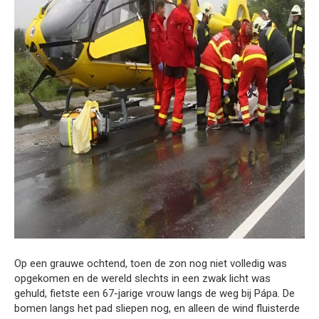
Op een grauwe ochtend, toen de zon nog niet volledig was
opgekomen en de wereld slechts in een zwak licht was
gehuld, fietste een 67-jarige vrouw langs de weg bij Pápa. De
bomen langs het pad sliepen nog, en alleen de wind fluisterde