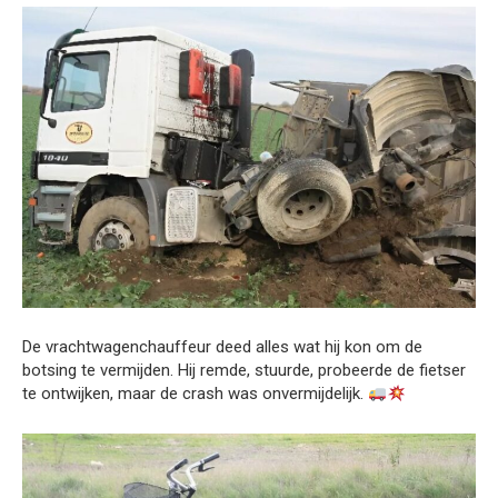
De vrachtwagenchauffeur deed alles wat hij kon om de
botsing te vermijden. Hij remde, stuurde, probeerde de fietser
te ontwijken, maar de crash was onvermijdelijk.