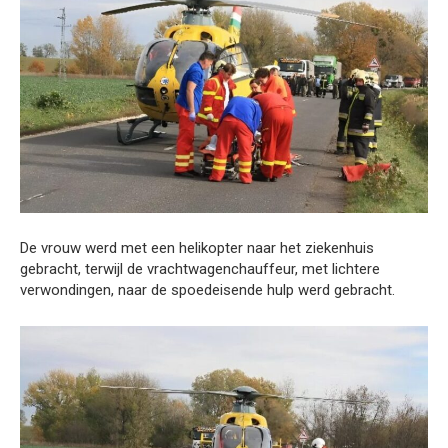
De vrouw werd met een helikopter naar het ziekenhuis
gebracht, terwijl de vrachtwagenchauffeur, met lichtere
verwondingen, naar de spoedeisende hulp werd gebracht.