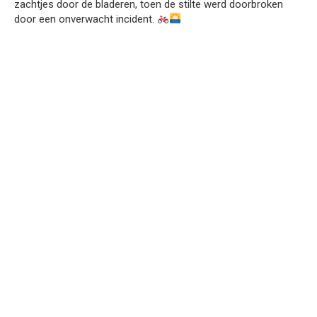
zachtjes door de bladeren, toen de stilte werd doorbroken
door een onverwacht incident.