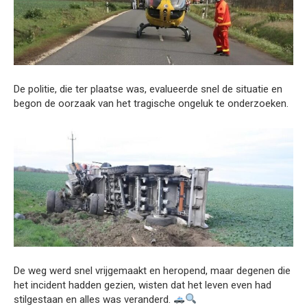
De politie, die ter plaatse was, evalueerde snel de situatie en
begon de oorzaak van het tragische ongeluk te onderzoeken.
De weg werd snel vrijgemaakt en heropend, maar degenen die
het incident hadden gezien, wisten dat het leven even had
stilgestaan en alles was veranderd.