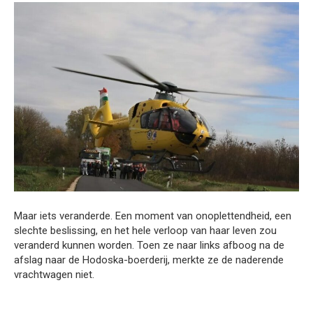
Maar iets veranderde. Een moment van onoplettendheid, een
slechte beslissing, en het hele verloop van haar leven zou
veranderd kunnen worden. Toen ze naar links afboog na de
afslag naar de Hodoska-boerderij, merkte ze de naderende
vrachtwagen niet.