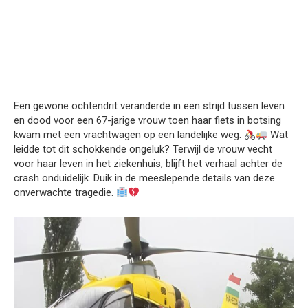
Een gewone ochtendrit veranderde in een strijd tussen leven
en dood voor een 67-jarige vrouw toen haar fiets in botsing
kwam met een vrachtwagen op een landelijke weg.
Wat
leidde tot dit schokkende ongeluk? Terwijl de vrouw vecht
voor haar leven in het ziekenhuis, blijft het verhaal achter de
crash onduidelijk. Duik in de meeslepende details van deze
onverwachte tragedie.