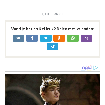
0
23
Vond je het artikel leuk? Delen met vrienden: