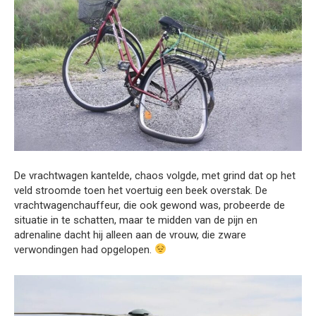
De vrachtwagen kantelde, chaos volgde, met grind dat op het
veld stroomde toen het voertuig een beek overstak. De
vrachtwagenchauffeur, die ook gewond was, probeerde de
situatie in te schatten, maar te midden van de pijn en
adrenaline dacht hij alleen aan de vrouw, die zware
verwondingen had opgelopen.