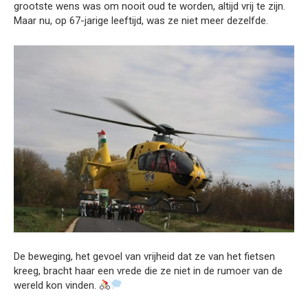
grootste wens was om nooit oud te worden, altijd vrij te zijn.
Maar nu, op 67-jarige leeftijd, was ze niet meer dezelfde.
De beweging, het gevoel van vrijheid dat ze van het fietsen
kreeg, bracht haar een vrede die ze niet in de rumoer van de
wereld kon vinden.