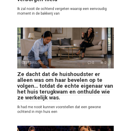
Ik zal nooit de ochtend vergeten waarop een eenvoudig
moment in de bakkerij van
CELEBRIDADE
0
0
Ze dacht dat de huishoudster er
alleen was om haar bevelen op te
volgen… totdat de echte eigenaar van
het huis terugkwam en onthulde wie
ze werkelijk was.
Ik had me nooit kunnen voorstellen dat een gewone
ochtend in mijn huis een