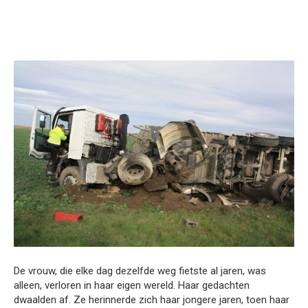
De vrouw, die elke dag dezelfde weg fietste al jaren, was
alleen, verloren in haar eigen wereld. Haar gedachten
dwaalden af. Ze herinnerde zich haar jongere jaren, toen haar