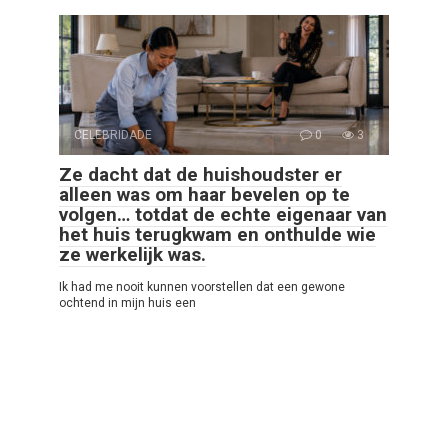
CELEBRIDADE
0
3
Ze dacht dat de huishoudster er
alleen was om haar bevelen op te
volgen… totdat de echte eigenaar van
het huis terugkwam en onthulde wie
ze werkelijk was.
Ik had me nooit kunnen voorstellen dat een gewone
ochtend in mijn huis een