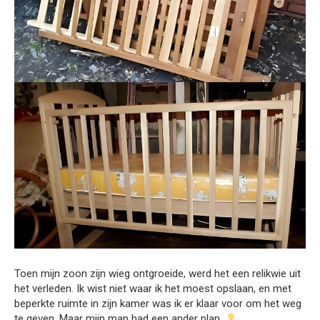
Toen mijn zoon zijn wieg ontgroeide, werd het een relikwie uit
het verleden. Ik wist niet waar ik het moest opslaan, en met
beperkte ruimte in zijn kamer was ik er klaar voor om het weg
te geven. Maar mijn man had een ander plan.