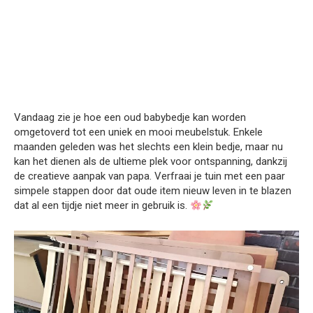
Vandaag zie je hoe een oud babybedje kan worden
omgetoverd tot een uniek en mooi meubelstuk. Enkele
maanden geleden was het slechts een klein bedje, maar nu
kan het dienen als de ultieme plek voor ontspanning, dankzij
de creatieve aanpak van papa. Verfraai je tuin met een paar
simpele stappen door dat oude item nieuw leven in te blazen
dat al een tijdje niet meer in gebruik is.