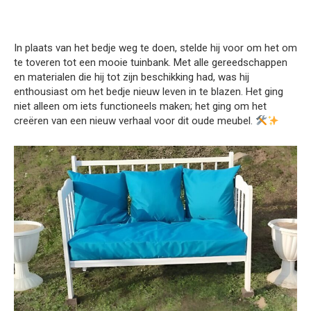
In plaats van het bedje weg te doen, stelde hij voor om het om
te toveren tot een mooie tuinbank. Met alle gereedschappen
en materialen die hij tot zijn beschikking had, was hij
enthousiast om het bedje nieuw leven in te blazen. Het ging
niet alleen om iets functioneels maken; het ging om het
creëren van een nieuw verhaal voor dit oude meubel.