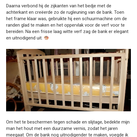
Daarna verbond hij de zijkanten van het bedje met de
achterkant en creëerde zo de rugleuning van de bank. Toen
het frame klaar was, gebruikte hij een schuurmachine om de
randen glad te maken en het oppervlak voor de verf voor te
bereiden. Na een frisse laag witte verf zag de bank er elegant
en uitnodigend uit.
Om het te beschermen tegen schade en slijtage, bedekte mijn
man het hout met een duurzame vernis, zodat het jaren
meegaat. Om de bank nog uitnodigender te maken, voegde ik