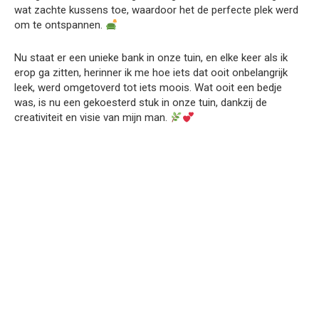
wat zachte kussens toe, waardoor het de perfecte plek werd
om te ontspannen.
Nu staat er een unieke bank in onze tuin, en elke keer als ik
erop ga zitten, herinner ik me hoe iets dat ooit onbelangrijk
leek, werd omgetoverd tot iets moois. Wat ooit een bedje
was, is nu een gekoesterd stuk in onze tuin, dankzij de
creativiteit en visie van mijn man.