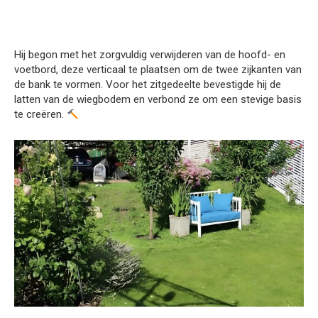
Hij begon met het zorgvuldig verwijderen van de hoofd- en
voetbord, deze verticaal te plaatsen om de twee zijkanten van
de bank te vormen. Voor het zitgedeelte bevestigde hij de
latten van de wiegbodem en verbond ze om een stevige basis
te creëren.