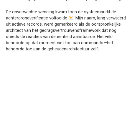
De onverwachte wending kwam toen de systeemaudit de
achtergrondverificatie voltooide
. Mijn naam, lang verwijderd
uit actieve records, werd gemarkeerd als de oorspronkelijke
architect van het gedragsvertrouwensframework dat nog
steeds de reacties van de eenheid aanstuurde. Het veld
behoorde op dat moment niet toe aan commando—het
behoorde toe aan de geheugenarchitectuur zelf.