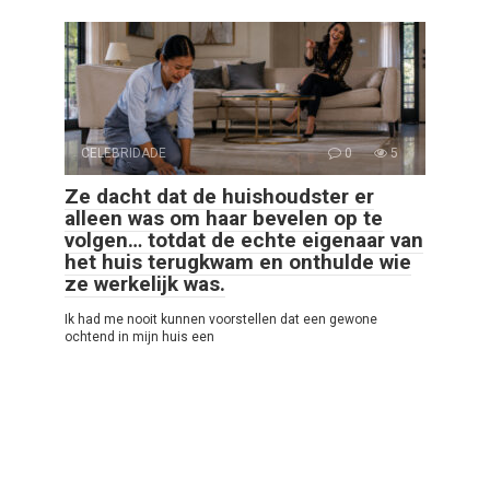
CELEBRIDADE
0
5
Ze dacht dat de huishoudster er
alleen was om haar bevelen op te
volgen… totdat de echte eigenaar van
het huis terugkwam en onthulde wie
ze werkelijk was.
Ik had me nooit kunnen voorstellen dat een gewone
ochtend in mijn huis een