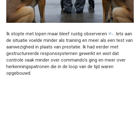
Ik stopte met lopen maar bleef rustig observeren
. Iets aan
de situatie voelde minder als training en meer als een test van
aanwezigheid in plaats van prestatie. Ik had eerder met
gestructureerde responssystemen gewerkt en wist dat
controle vaak minder over commando’s ging en meer over
herkenningspatronen die in de loop van de tijd waren
opgebouwd.