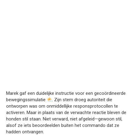
Marek gaf een duidelijke instructie voor een gecoördineerde
bewegingssimulatie
. Zijn stem droeg autoriteit die
ontworpen was om onmiddellijke responsprotocollen te
activeren. Maar in plaats van de verwachte reactie bleven de
honden stil staan. Niet verward, niet afgeleid—gewoon stil,
alsof ze iets beoordeelden buiten het commando dat ze
hadden ontvangen.