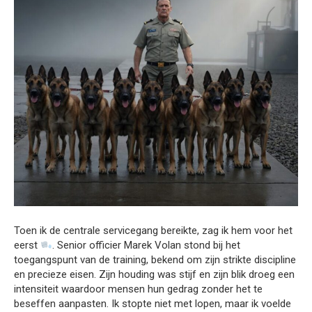
Toen ik de centrale servicegang bereikte, zag ik hem voor het
eerst
. Senior officier Marek Volan stond bij het
toegangspunt van de training, bekend om zijn strikte discipline
en precieze eisen. Zijn houding was stijf en zijn blik droeg een
intensiteit waardoor mensen hun gedrag zonder het te
beseffen aanpasten. Ik stopte niet met lopen, maar ik voelde