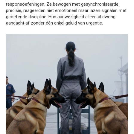
responsoefeningen. Ze bewogen met gesynchroniseerde
precisie, reageerden niet emotioneel maar lazen signalen met
geoefende discipline. Hun aanwezigheid alleen al dwong
aandacht af zonder één enkel geluid van urgentie.