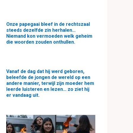
Onze papegaai bleef in de rechtszaal
steeds dezelfde zin herhalen…
Niemand kon vermoeden welk geheim
die woorden zouden onthullen.
Vanaf de dag dat hij werd geboren,
beleefde de jongen de wereld op een
andere manier, terwijl zijn moeder hem
leerde luisteren en lezen… zo ziet hij
er vandaag uit.