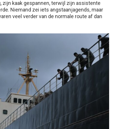
, zijn kaak gespannen, terwijl zijn assistente
erde. Niemand zei iets angstaanjagends, maar
aren veel verder van de normale route af dan