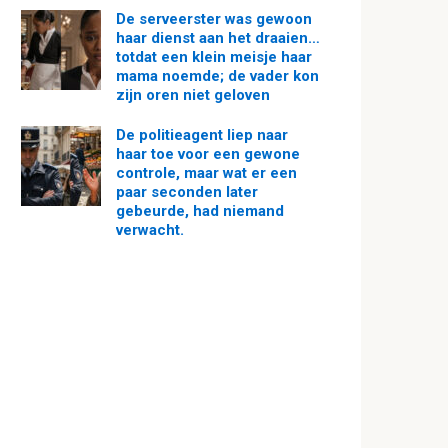
De serveerster was gewoon
haar dienst aan het draaien…
totdat een klein meisje haar
mama noemde; de vader kon
zijn oren niet geloven
De politieagent liep naar
haar toe voor een gewone
controle, maar wat er een
paar seconden later
gebeurde, had niemand
verwacht.