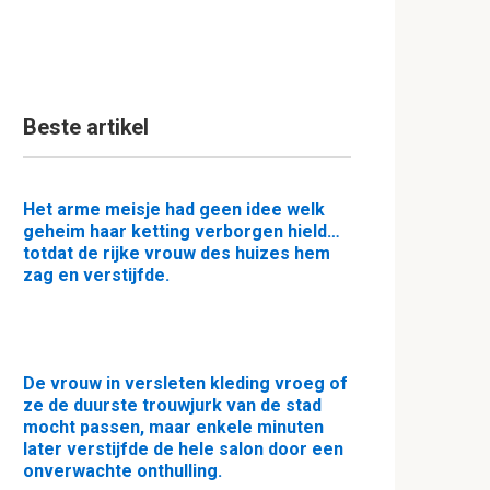
Beste artikel
Het arme meisje had geen idee welk
geheim haar ketting verborgen hield…
totdat de rijke vrouw des huizes hem
zag en verstijfde.
De vrouw in versleten kleding vroeg of
ze de duurste trouwjurk van de stad
mocht passen, maar enkele minuten
later verstijfde de hele salon door een
onverwachte onthulling.