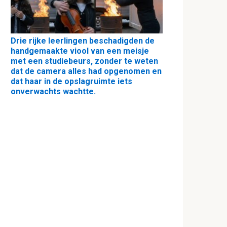
Drie rijke leerlingen beschadigden de
handgemaakte viool van een meisje
met een studiebeurs, zonder te weten
dat de camera alles had opgenomen en
dat haar in de opslagruimte iets
onverwachts wachtte.