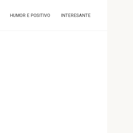
HUMOR E POSITIVO
INTERESANTE