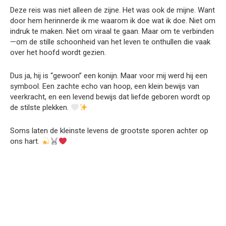
Deze reis was niet alleen de zijne. Het was ook de mijne. Want
door hem herinnerde ik me waarom ik doe wat ik doe. Niet om
indruk te maken. Niet om viraal te gaan. Maar om te verbinden
—om de stille schoonheid van het leven te onthullen die vaak
over het hoofd wordt gezien.
Dus ja, hij is “gewoon” een konijn. Maar voor mij werd hij een
symbool. Een zachte echo van hoop, een klein bewijs van
veerkracht, en een levend bewijs dat liefde geboren wordt op
de stilste plekken.
Soms laten de kleinste levens de grootste sporen achter op
ons hart.