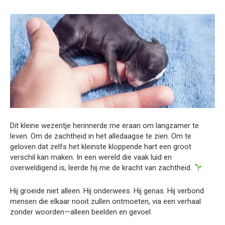
Dit kleine wezentje herinnerde me eraan om langzamer te
leven. Om de zachtheid in het alledaagse te zien. Om te
geloven dat zelfs het kleinste kloppende hart een groot
verschil kan maken. In een wereld die vaak luid en
overweldigend is, leerde hij me de kracht van zachtheid.
Hij groeide niet alleen. Hij onderwees. Hij genas. Hij verbond
mensen die elkaar nooit zullen ontmoeten, via een verhaal
zonder woorden—alleen beelden en gevoel.