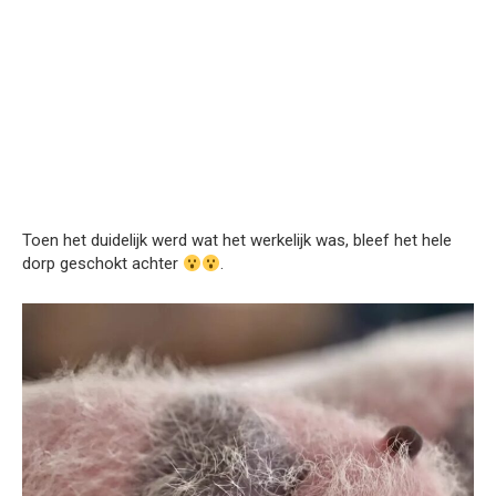
Toen het duidelijk werd wat het werkelijk was, bleef het hele
dorp geschokt achter
.