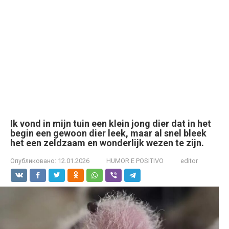
Ik vond in mijn tuin een klein jong dier dat in het
begin een gewoon dier leek, maar al snel bleek
het een zeldzaam en wonderlijk wezen te zijn.
Опубликовано:
12.01.2026
HUMOR E POSITIVO
editor