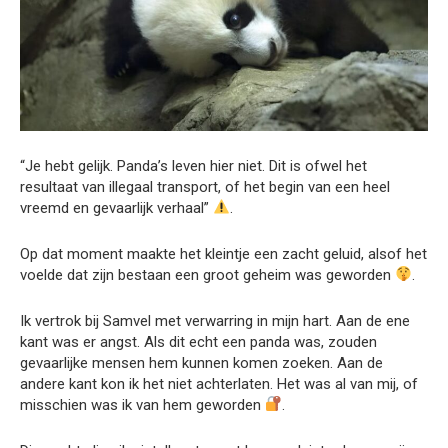
“Je hebt gelijk. Panda’s leven hier niet. Dit is ofwel het
resultaat van illegaal transport, of het begin van een heel
vreemd en gevaarlijk verhaal”
.
Op dat moment maakte het kleintje een zacht geluid, alsof het
voelde dat zijn bestaan een groot geheim was geworden
.
Ik vertrok bij Samvel met verwarring in mijn hart. Aan de ene
kant was er angst. Als dit echt een panda was, zouden
gevaarlijke mensen hem kunnen komen zoeken. Aan de
andere kant kon ik het niet achterlaten. Het was al van mij, of
misschien was ik van hem geworden
.