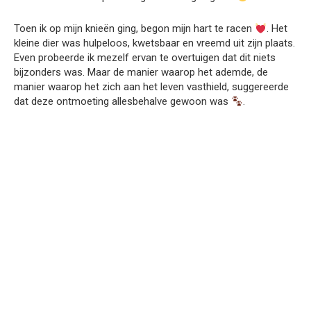
Toen ik op mijn knieën ging, begon mijn hart te racen
. Het
kleine dier was hulpeloos, kwetsbaar en vreemd uit zijn plaats.
Even probeerde ik mezelf ervan te overtuigen dat dit niets
bijzonders was. Maar de manier waarop het ademde, de
manier waarop het zich aan het leven vasthield, suggereerde
dat deze ontmoeting allesbehalve gewoon was
.