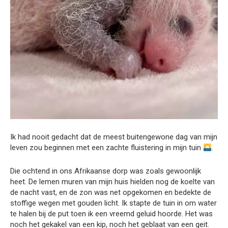
Ik had nooit gedacht dat de meest buitengewone dag van mijn
leven zou beginnen met een zachte fluistering in mijn tuin
.
Die ochtend in ons Afrikaanse dorp was zoals gewoonlijk
heet. De lemen muren van mijn huis hielden nog de koelte van
de nacht vast, en de zon was net opgekomen en bedekte de
stoffige wegen met gouden licht. Ik stapte de tuin in om water
te halen bij de put toen ik een vreemd geluid hoorde. Het was
noch het gekakel van een kip, noch het geblaat van een geit.