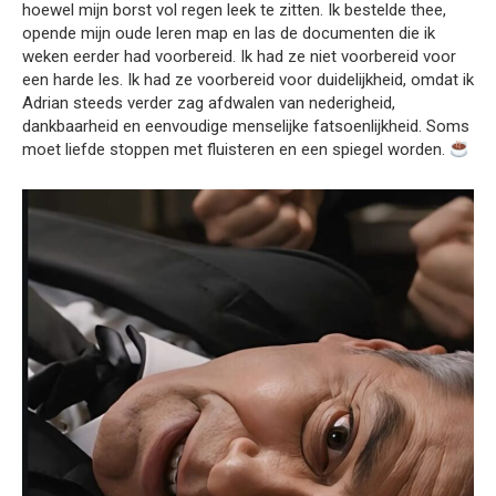
hoewel mijn borst vol regen leek te zitten. Ik bestelde thee,
opende mijn oude leren map en las de documenten die ik
weken eerder had voorbereid. Ik had ze niet voorbereid voor
een harde les. Ik had ze voorbereid voor duidelijkheid, omdat ik
Adrian steeds verder zag afdwalen van nederigheid,
dankbaarheid en eenvoudige menselijke fatsoenlijkheid. Soms
moet liefde stoppen met fluisteren en een spiegel worden.