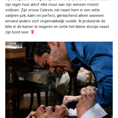
zijn eigen huis alsof elke muur aan zijn wensen moest
voldoen. Zijn vrouw Celeste zat naast hem in een witte
satijnen jurk, kalm en perfect, glimlachend alleen wanneer
iemand anders zich ongemakkelijk voelde. Ik probeerde de
kilte in de kamer te negeren en zette het kleine doosje naast
zijn bord neer.