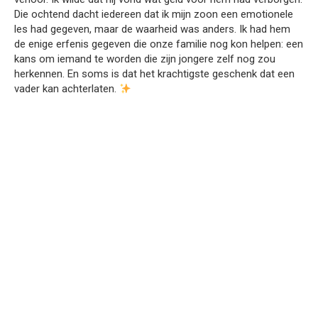
Die ochtend dacht iedereen dat ik mijn zoon een emotionele
les had gegeven, maar de waarheid was anders. Ik had hem
de enige erfenis gegeven die onze familie nog kon helpen: een
kans om iemand te worden die zijn jongere zelf nog zou
herkennen. En soms is dat het krachtigste geschenk dat een
vader kan achterlaten.