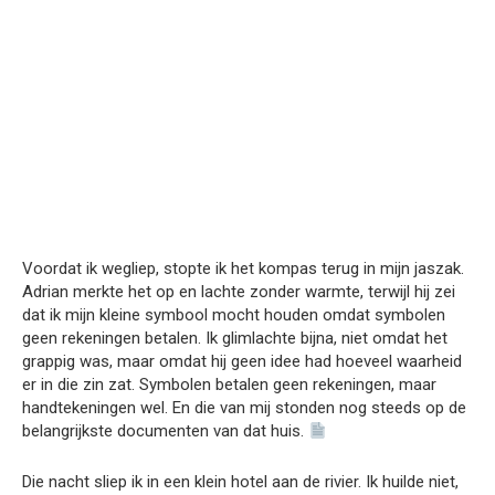
Voordat ik wegliep, stopte ik het kompas terug in mijn jaszak.
Adrian merkte het op en lachte zonder warmte, terwijl hij zei
dat ik mijn kleine symbool mocht houden omdat symbolen
geen rekeningen betalen. Ik glimlachte bijna, niet omdat het
grappig was, maar omdat hij geen idee had hoeveel waarheid
er in die zin zat. Symbolen betalen geen rekeningen, maar
handtekeningen wel. En die van mij stonden nog steeds op de
belangrijkste documenten van dat huis.
Die nacht sliep ik in een klein hotel aan de rivier. Ik huilde niet,