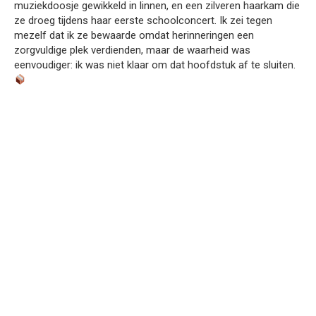
muziekdoosje gewikkeld in linnen, en een zilveren haarkam die
ze droeg tijdens haar eerste schoolconcert. Ik zei tegen
mezelf dat ik ze bewaarde omdat herinneringen een
zorgvuldige plek verdienden, maar de waarheid was
eenvoudiger: ik was niet klaar om dat hoofdstuk af te sluiten.