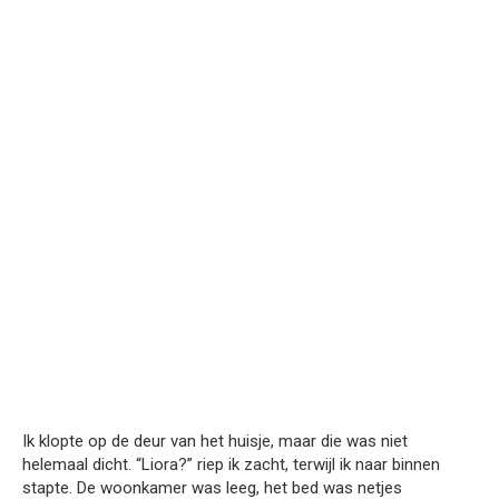
Ik klopte op de deur van het huisje, maar die was niet
helemaal dicht. “Liora?” riep ik zacht, terwijl ik naar binnen
stapte. De woonkamer was leeg, het bed was netjes