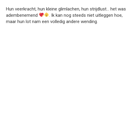
Hun veerkracht, hun kleine glimlachen, hun strijdlust… het was
adembenemend
. Ik kan nog steeds niet uitleggen hoe,
maar hun lot nam een volledig andere wending.