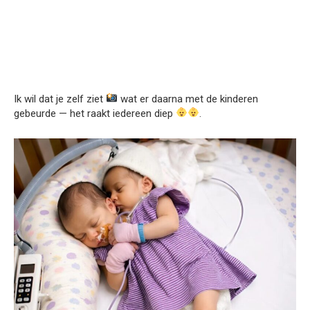
Ik wil dat je zelf ziet
wat er daarna met de kinderen
gebeurde — het raakt iedereen diep
.