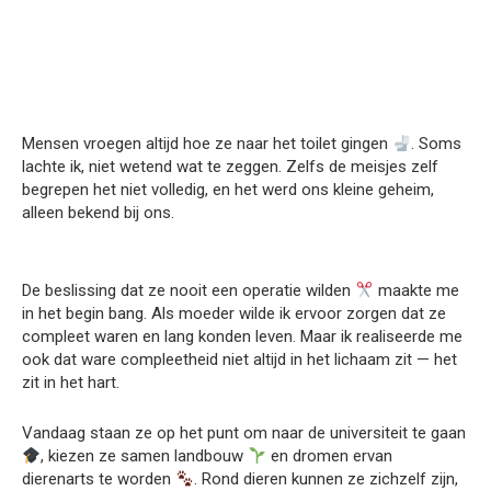
Mensen vroegen altijd hoe ze naar het toilet gingen
. Soms
lachte ik, niet wetend wat te zeggen. Zelfs de meisjes zelf
begrepen het niet volledig, en het werd ons kleine geheim,
alleen bekend bij ons.
De beslissing dat ze nooit een operatie wilden
maakte me
in het begin bang. Als moeder wilde ik ervoor zorgen dat ze
compleet waren en lang konden leven. Maar ik realiseerde me
ook dat ware compleetheid niet altijd in het lichaam zit — het
zit in het hart.
Vandaag staan ze op het punt om naar de universiteit te gaan
, kiezen ze samen landbouw
en dromen ervan
dierenarts te worden
. Rond dieren kunnen ze zichzelf zijn,