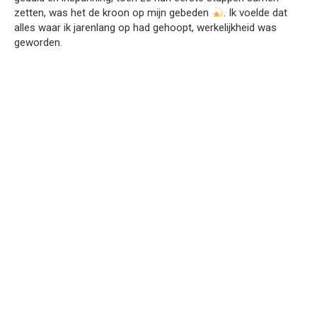
zetten, was het de kroon op mijn gebeden
. Ik voelde dat
alles waar ik jarenlang op had gehoopt, werkelijkheid was
geworden.