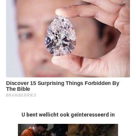
U bent wellicht ook geïnteresseerd in