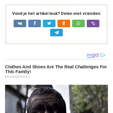
Vond je het artikel leuk? Delen met vrienden: