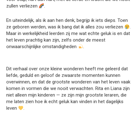
zullen verliezen
.
En uiteindelijk, als ik aan hen denk, begrijp ik iets dieps. Toen
ze geboren werden, was ik bang dat ik alles zou verliezen
.
Maar in werkelijkheid leerden zij me wat echte geluk is en dat
het leven prachtig kan zijn, zelfs onder de meest
onwaarschijnlijke omstandigheden
.
Dit verhaal over onze kleine wonderen heeft me geleerd dat
liefde, geduld en geloof de zwaarste momenten kunnen
overwinnen, en dat de grootste wonderen van het leven vaak
komen in vormen die we nooit verwachten. Rita en Liana zijn
niet alleen mijn kinderen — ze zijn mijn grootste leraren, die
me laten zien hoe ik echt geluk kan vinden in het dagelijks
leven
.