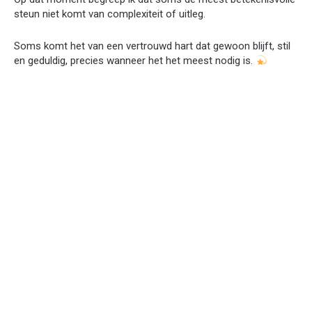
steun niet komt van complexiteit of uitleg.
Soms komt het van een vertrouwd hart dat gewoon blijft, stil
en geduldig, precies wanneer het het meest nodig is.