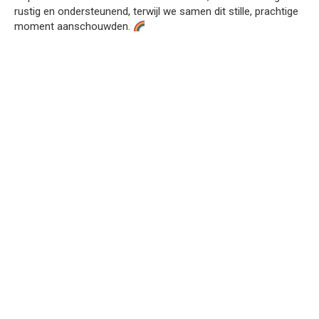
rustig en ondersteunend, terwijl we samen dit stille, prachtige
moment aanschouwden.