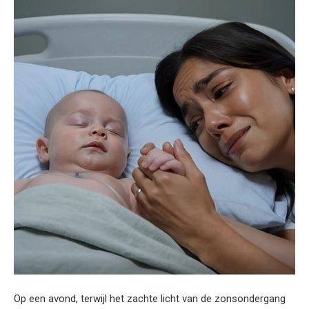
Op een avond, terwijl het zachte licht van de zonsondergang