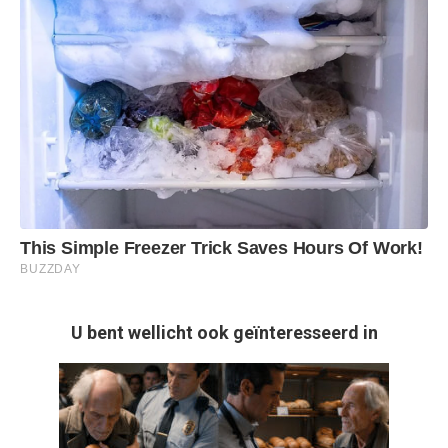
U bent wellicht ook geïnteresseerd in