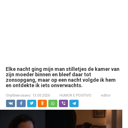
Elke nacht ging mijn man stilletjes de kamer van
zijn moeder binnen en bleef daar tot
zonsopgang, maar op een nacht volgde ik hem
en ontdekte ik iets onverwachts.
Опубликовано:
13.05.2026
HUMOR E POSITIVO
editor