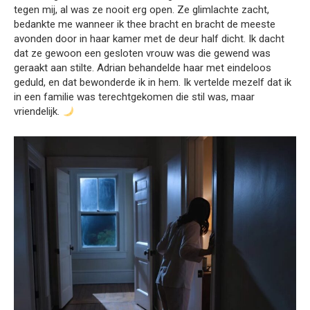
tegen mij, al was ze nooit erg open. Ze glimlachte zacht,
bedankte me wanneer ik thee bracht en bracht de meeste
avonden door in haar kamer met de deur half dicht. Ik dacht
dat ze gewoon een gesloten vrouw was die gewend was
geraakt aan stilte. Adrian behandelde haar met eindeloos
geduld, en dat bewonderde ik in hem. Ik vertelde mezelf dat ik
in een familie was terechtgekomen die stil was, maar
vriendelijk.