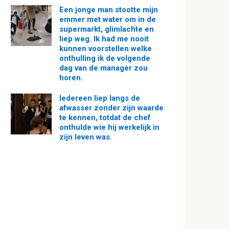
Een jonge man stootte mijn
emmer met water om in de
supermarkt, glimlachte en
liep weg. Ik had me nooit
kunnen voorstellen welke
onthulling ik de volgende
dag van de manager zou
horen.
Iedereen liep langs de
afwasser zonder zijn waarde
te kennen, totdat de chef
onthulde wie hij werkelijk in
zijn leven was.