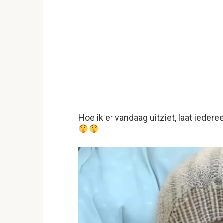
Hoe ik er vandaag uitziet, laat iederee