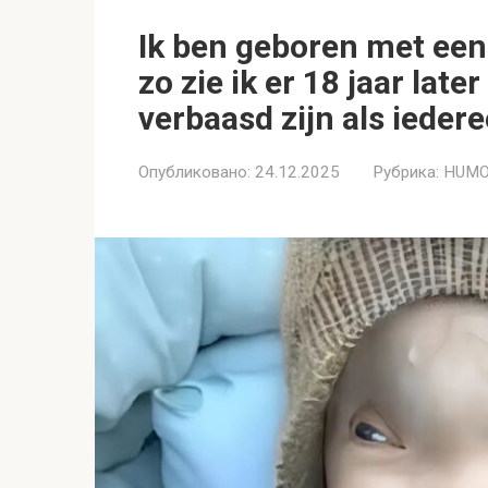
Ik ben geboren met een
zo zie ik er 18 jaar later
verbaasd zijn als ieder
Опубликовано:
24.12.2025
Рубрика:
HUMO