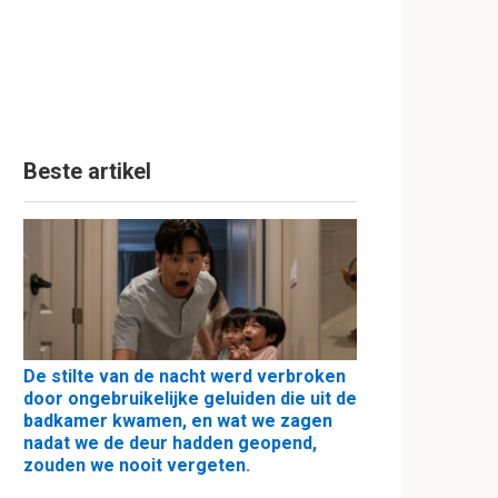
Beste artikel
De stilte van de nacht werd verbroken
door ongebruikelijke geluiden die uit de
badkamer kwamen, en wat we zagen
nadat we de deur hadden geopend,
zouden we nooit vergeten.