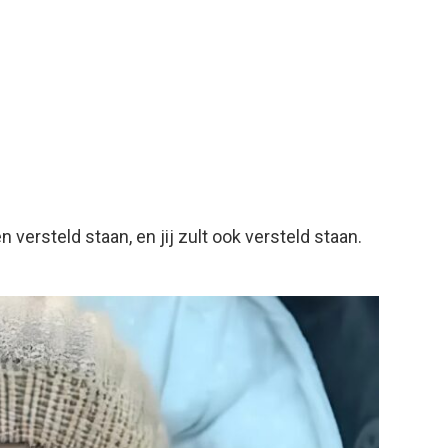
n versteld staan, en jij zult ook versteld staan.