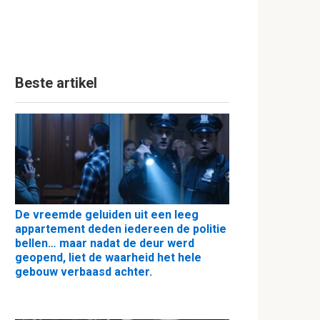
Beste artikel
De vreemde geluiden uit een leeg
appartement deden iedereen de politie
bellen… maar nadat de deur werd
geopend, liet de waarheid het hele
gebouw verbaasd achter.