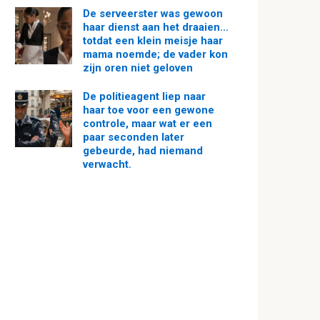
De serveerster was gewoon
haar dienst aan het draaien…
totdat een klein meisje haar
mama noemde; de vader kon
zijn oren niet geloven
De politieagent liep naar
haar toe voor een gewone
controle, maar wat er een
paar seconden later
gebeurde, had niemand
verwacht.