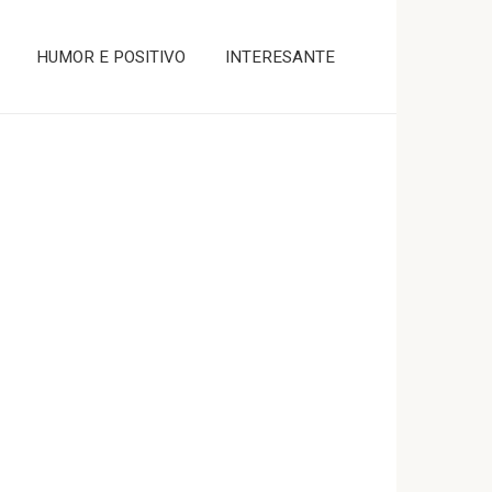
HUMOR E POSITIVO
INTERESANTE