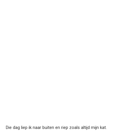
Die dag liep ik naar buiten en riep zoals altijd mijn kat.