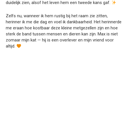
duidelijk zien, alsof het leven hem een tweede kans gaf.
Zelfs nu, wanneer ik hem rustig bij het raam zie zitten,
herinner ik me die dag en voel ik dankbaarheid. Het herinnerde
me eraan hoe kostbaar deze kleine metgezellen zijn en hoe
sterk de band tussen mensen en dieren kan zijn. Max is niet
zomaar mijn kat — hij is een overlever en mijn vriend voor
altijd.