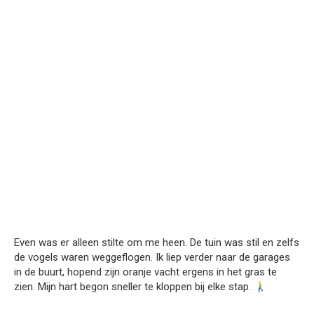
Even was er alleen stilte om me heen. De tuin was stil en zelfs
de vogels waren weggeflogen. Ik liep verder naar de garages
in de buurt, hopend zijn oranje vacht ergens in het gras te
zien. Mijn hart begon sneller te kloppen bij elke stap.