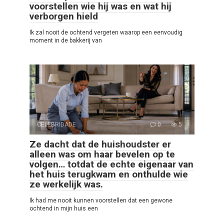
voorstellen wie hij was en wat hij
verborgen hield
Ik zal nooit de ochtend vergeten waarop een eenvoudig
moment in de bakkerij van
CELEBRIDADE
0
5
Ze dacht dat de huishoudster er
alleen was om haar bevelen op te
volgen… totdat de echte eigenaar van
het huis terugkwam en onthulde wie
ze werkelijk was.
Ik had me nooit kunnen voorstellen dat een gewone
ochtend in mijn huis een