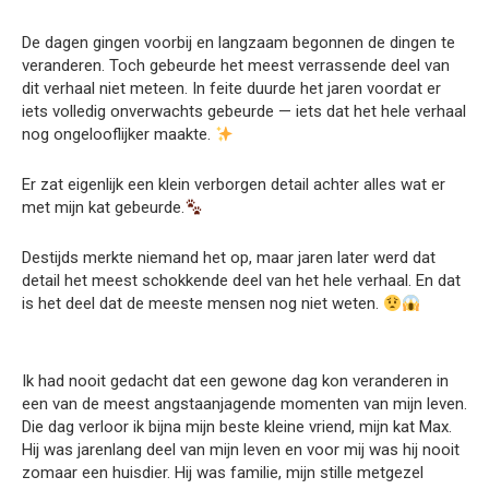
De dagen gingen voorbij en langzaam begonnen de dingen te
veranderen. Toch gebeurde het meest verrassende deel van
dit verhaal niet meteen. In feite duurde het jaren voordat er
iets volledig onverwachts gebeurde — iets dat het hele verhaal
nog ongelooflijker maakte.
Er zat eigenlijk een klein verborgen detail achter alles wat er
met mijn kat gebeurde.
Destijds merkte niemand het op, maar jaren later werd dat
detail het meest schokkende deel van het hele verhaal. En dat
is het deel dat de meeste mensen nog niet weten.
Ik had nooit gedacht dat een gewone dag kon veranderen in
een van de meest angstaanjagende momenten van mijn leven.
Die dag verloor ik bijna mijn beste kleine vriend, mijn kat Max.
Hij was jarenlang deel van mijn leven en voor mij was hij nooit
zomaar een huisdier. Hij was familie, mijn stille metgezel